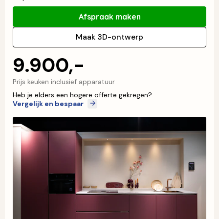
Afspraak maken
Maak 3D-ontwerp
9.900,-
Prijs keuken inclusief apparatuur
Heb je elders een hogere offerte gekregen?
Vergelijk en bespaar