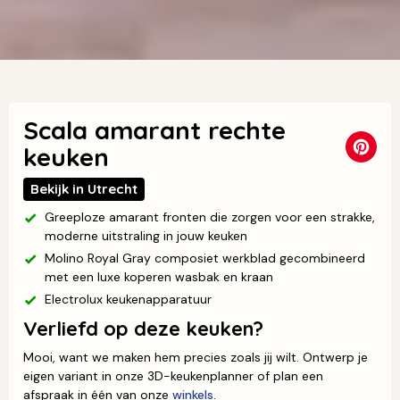
Scala amarant rechte
keuken
Bekijk in Utrecht
Greeploze amarant fronten die zorgen voor een strakke,
moderne uitstraling in jouw keuken
Molino Royal Gray composiet werkblad gecombineerd
met een luxe koperen wasbak en kraan
Electrolux keukenapparatuur
Verliefd op deze keuken?
Mooi, want we maken hem precies zoals jij wilt. Ontwerp je
eigen variant in onze 3D-keukenplanner of plan een
afspraak in één van onze
winkels
.