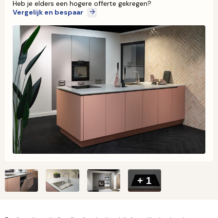
Heb je elders een hogere offerte gekregen?
Vergelijk en bespaar
+ 1