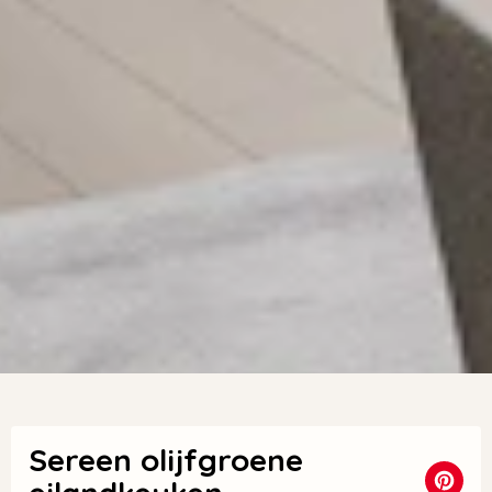
Sereen olijfgroene