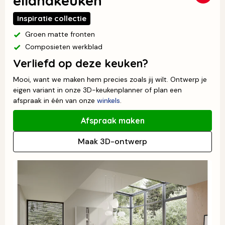
eilandkeuken
Inspiratie collectie
Groen matte fronten
Composieten werkblad
Verliefd op deze keuken?
Mooi, want we maken hem precies zoals jij wilt. Ontwerp je
eigen variant in onze 3D-keukenplanner of plan een
afspraak in één van onze
winkels
.
Afspraak maken
Maak 3D-ontwerp