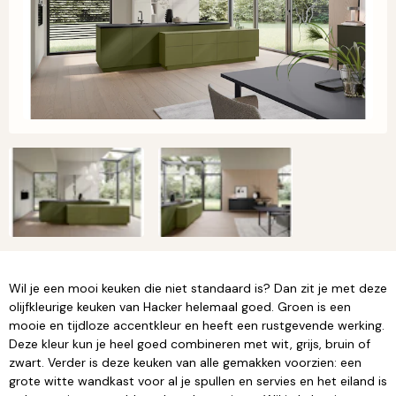
Wil je een mooi keuken die niet standaard is? Dan zit je met deze
olijfkleurige keuken van Hacker helemaal goed. Groen is een
mooie en tijdloze accentkleur en heeft een rustgevende werking.
Deze kleur kun je heel goed combineren met wit, grijs, bruin of
zwart. Verder is deze keuken van alle gemakken voorzien: een
grote witte wandkast voor al je spullen en servies en het eiland is