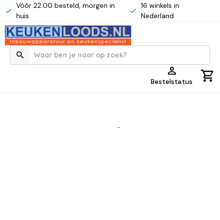
Vóór 22:00 besteld, morgen in
16 winkels in
huis
Nederland
Bestelstatus