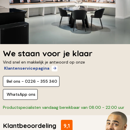
We staan voor je klaar
Vind snel en makkelijk je antwoord op onze
Klantenservicepagina
Bel ons - 0226 - 355 340
WhatsApp ons
Productspecialisten vandaag bereikbaar van 08:00 - 22:00 uur
Klantbeoordeling
9,1