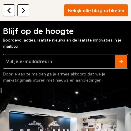
Bekijk alle blog artikelen
Blijf op de hoogte
Boordevol acties, laatste nieuws en de laatste innovaties in je
mailbox
Door je aan te melden ga je ermee akkoord dat we je
marketingmails sturen met nieuws en aanbiedingen.