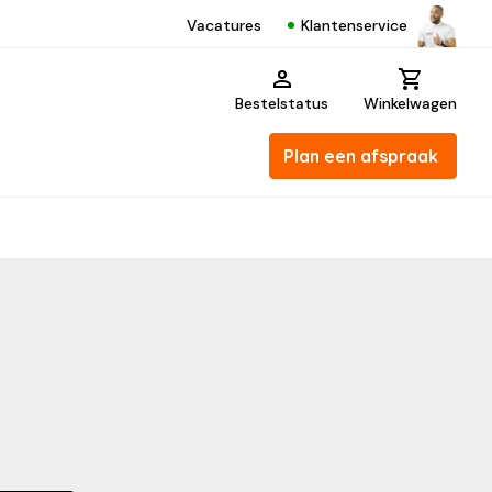
Klantenservice
Vacatures
Bestelstatus
Winkelwagen
Plan een afspraak