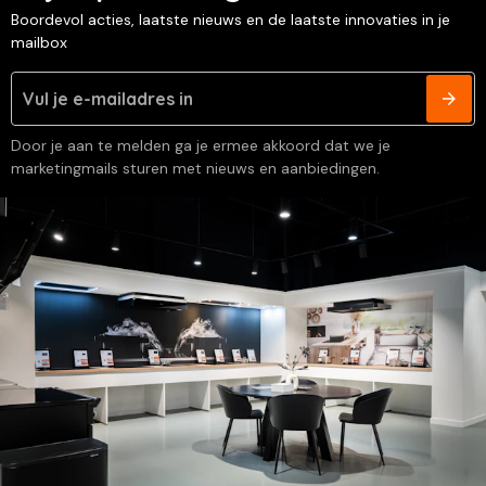
Boordevol acties, laatste nieuws en de laatste innovaties in je
mailbox
Door je aan te melden ga je ermee akkoord dat we je
marketingmails sturen met nieuws en aanbiedingen.