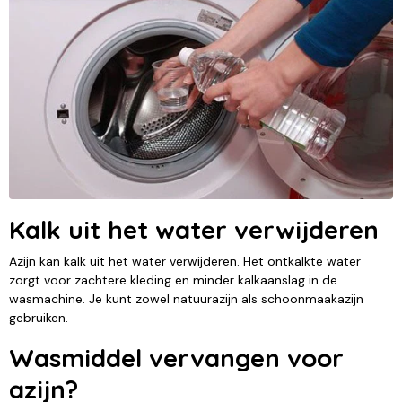
Kalk uit het water verwijderen
Azijn kan kalk uit het water verwijderen. Het ontkalkte water
zorgt voor zachtere kleding en minder kalkaanslag in de
wasmachine. Je kunt zowel natuurazijn als schoonmaakazijn
gebruiken.
Wasmiddel vervangen voor
azijn?