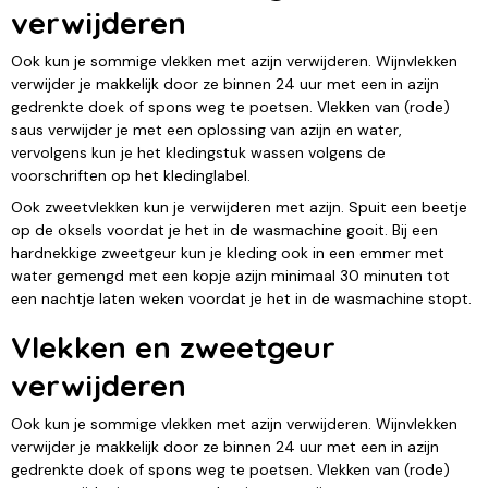
verwijderen
Ook kun je sommige vlekken met azijn verwijderen. Wijnvlekken
verwijder je makkelijk door ze binnen 24 uur met een in azijn
gedrenkte doek of spons weg te poetsen. Vlekken van (rode)
saus verwijder je met een oplossing van azijn en water,
vervolgens kun je het kledingstuk wassen volgens de
voorschriften op het kledinglabel.
Ook zweetvlekken kun je verwijderen met azijn. Spuit een beetje
op de oksels voordat je het in de wasmachine gooit. Bij een
hardnekkige zweetgeur kun je kleding ook in een emmer met
water gemengd met een kopje azijn minimaal 30 minuten tot
een nachtje laten weken voordat je het in de wasmachine stopt.
Vlekken en zweetgeur
verwijderen
Ook kun je sommige vlekken met azijn verwijderen. Wijnvlekken
verwijder je makkelijk door ze binnen 24 uur met een in azijn
gedrenkte doek of spons weg te poetsen. Vlekken van (rode)