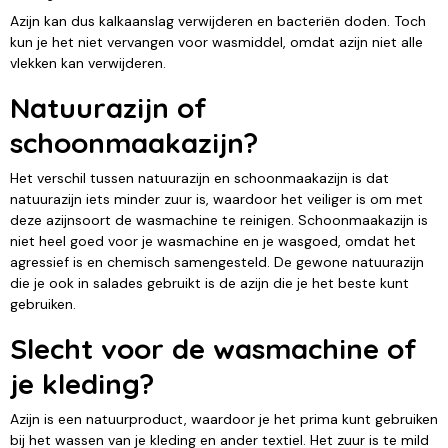
Azijn kan dus kalkaanslag verwijderen en bacteriën doden. Toch
kun je het niet vervangen voor wasmiddel, omdat azijn niet alle
vlekken kan verwijderen.
Natuurazijn of
schoonmaakazijn?
Het verschil tussen natuurazijn en schoonmaakazijn is dat
natuurazijn iets minder zuur is, waardoor het veiliger is om met
deze azijnsoort de wasmachine te reinigen. Schoonmaakazijn is
niet heel goed voor je wasmachine en je wasgoed, omdat het
agressief is en chemisch samengesteld. De gewone natuurazijn
die je ook in salades gebruikt is de azijn die je het beste kunt
gebruiken.
Slecht voor de wasmachine of
je kleding?
Azijn is een natuurproduct, waardoor je het prima kunt gebruiken
bij het wassen van je kleding en ander textiel. Het zuur is te mild