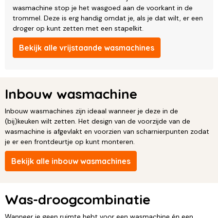
wasmachine stop je het wasgoed aan de voorkant in de
trommel. Deze is erg handig omdat je, als je dat wilt, er een
droger op kunt zetten met een stapelkit.
Bekijk alle vrijstaande wasmachines
Inbouw wasmachine
Inbouw wasmachines zijn ideaal wanneer je deze in de
(bij)keuken wilt zetten. Het design van de voorzijde van de
wasmachine is afgevlakt en voorzien van scharnierpunten zodat
je er een frontdeurtje op kunt monteren.
Bekijk alle inbouw wasmachines
Was-droogcombinatie
Wanneer je geen ruimte hebt voor een wasmachine én een