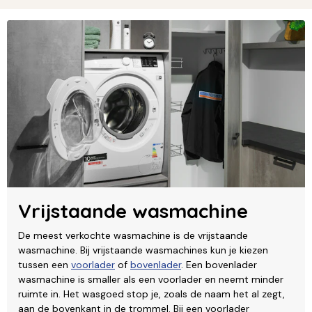
Vrijstaande wasmachine
De meest verkochte wasmachine is de vrijstaande
wasmachine. Bij vrijstaande wasmachines kun je kiezen
tussen een
voorlader
of
bovenlader
. Een bovenlader
wasmachine is smaller als een voorlader en neemt minder
ruimte in. Het wasgoed stop je, zoals de naam het al zegt,
aan de bovenkant in de trommel. Bij een voorlader