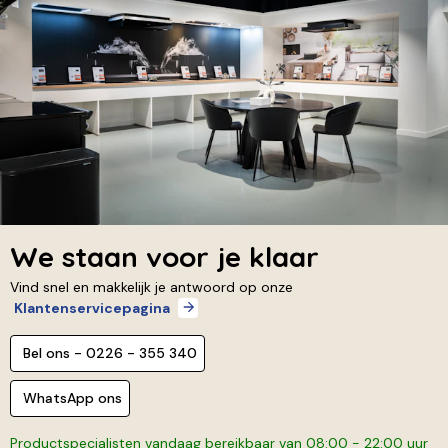
We staan voor je klaar
Vind snel en makkelijk je antwoord op onze
Klantenservicepagina
Bel ons - 0226 - 355 340
WhatsApp ons
Productspecialisten vandaag bereikbaar van 08:00 - 22:00 uur