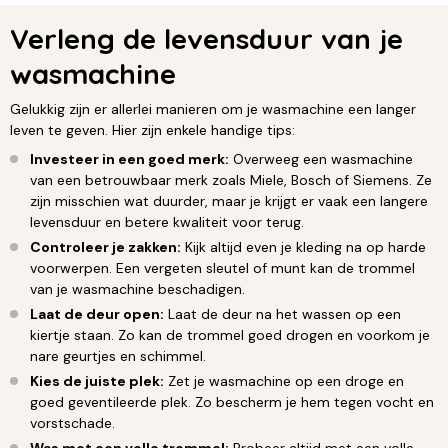
Verleng de levensduur van je
wasmachine
Gelukkig zijn er allerlei manieren om je wasmachine een langer
leven te geven. Hier zijn enkele handige tips:
Investeer in een goed merk:
Overweeg een wasmachine
van een betrouwbaar merk zoals Miele, Bosch of Siemens. Ze
zijn misschien wat duurder, maar je krijgt er vaak een langere
levensduur en betere kwaliteit voor terug.
Controleer je zakken:
Kijk altijd even je kleding na op harde
voorwerpen. Een vergeten sleutel of munt kan de trommel
van je wasmachine beschadigen.
Laat de deur open:
Laat de deur na het wassen op een
kiertje staan. Zo kan de trommel goed drogen en voorkom je
nare geurtjes en schimmel.
Kies de juiste plek:
Zet je wasmachine op een droge en
goed geventileerde plek. Zo bescherm je hem tegen vocht en
vorstschade.