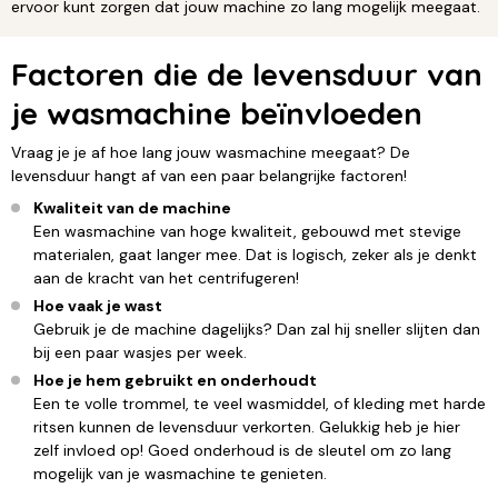
ervoor kunt zorgen dat jouw machine zo lang mogelijk meegaat.
Factoren die de levensduur van
je wasmachine beïnvloeden
Vraag je je af hoe lang jouw wasmachine meegaat? De
levensduur hangt af van een paar belangrijke factoren!
Kwaliteit van de machine
Een wasmachine van hoge kwaliteit, gebouwd met stevige
materialen, gaat langer mee. Dat is logisch, zeker als je denkt
aan de kracht van het centrifugeren!
Hoe vaak je wast
Gebruik je de machine dagelijks? Dan zal hij sneller slijten dan
bij een paar wasjes per week.
Hoe je hem gebruikt en onderhoudt
Een te volle trommel, te veel wasmiddel, of kleding met harde
ritsen kunnen de levensduur verkorten. Gelukkig heb je hier
zelf invloed op! Goed onderhoud is de sleutel om zo lang
mogelijk van je wasmachine te genieten.