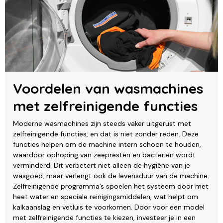
Voordelen van wasmachines
met zelfreinigende functies
Moderne wasmachines zijn steeds vaker uitgerust met
zelfreinigende functies, en dat is niet zonder reden. Deze
functies helpen om de machine intern schoon te houden,
waardoor ophoping van zeepresten en bacteriën wordt
verminderd. Dit verbetert niet alleen de hygiëne van je
wasgoed, maar verlengt ook de levensduur van de machine.
Zelfreinigende programma’s spoelen het systeem door met
heet water en speciale reinigingsmiddelen, wat helpt om
kalkaanslag en vetluis te voorkomen. Door voor een model
met zelfreinigende functies te kiezen, investeer je in een