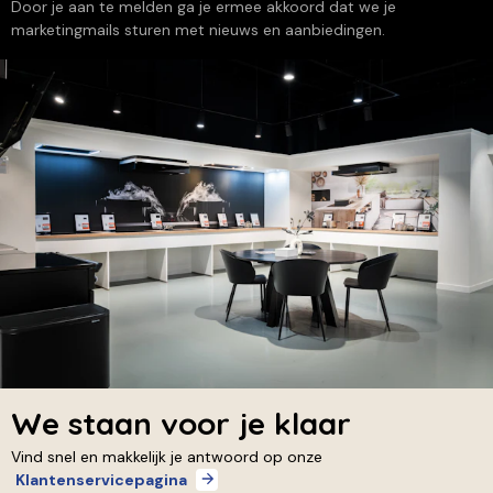
Door je aan te melden ga je ermee akkoord dat we je
marketingmails sturen met nieuws en aanbiedingen.
We staan voor je klaar
Vind snel en makkelijk je antwoord op onze
Klantenservicepagina