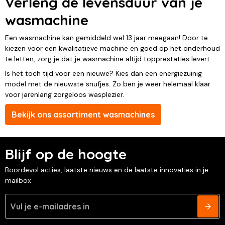
Verleng de levensduur van je
wasmachine
Een wasmachine kan gemiddeld wel 13 jaar meegaan! Door te
kiezen voor een kwalitatieve machine en goed op het onderhoud
te letten, zorg je dat je wasmachine altijd topprestaties levert.
Is het toch tijd voor een nieuwe? Kies dan een energiezuinig
model met de nieuwste snufjes. Zo ben je weer helemaal klaar
voor jarenlang zorgeloos wasplezier.
Bekijk ons assortiment wasmachines
Blijf op de hoogte
Boordevol acties, laatste nieuws en de laatste innovaties in je
mailbox