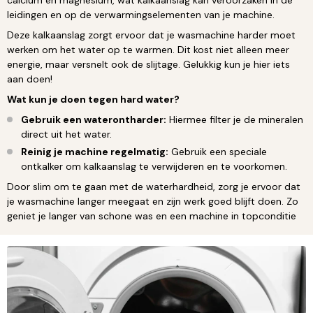
leidingen en op de verwarmingselementen van je machine.
Deze kalkaanslag zorgt ervoor dat je wasmachine harder moet
werken om het water op te warmen. Dit kost niet alleen meer
energie, maar versnelt ook de slijtage. Gelukkig kun je hier iets
aan doen!
Wat kun je doen tegen hard water?
Gebruik een waterontharder:
Hiermee filter je de mineralen
direct uit het water.
Reinig je machine regelmatig:
Gebruik een speciale
ontkalker om kalkaanslag te verwijderen en te voorkomen.
Door slim om te gaan met de waterhardheid, zorg je ervoor dat
je wasmachine langer meegaat en zijn werk goed blijft doen. Zo
geniet je langer van schone was en een machine in topconditie