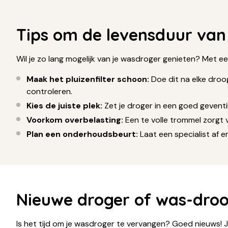
Tips om de levensduur van
Wil je zo lang mogelijk van je wasdroger genieten? Met ee
Maak het pluizenfilter schoon:
Doe dit na elke droo
controleren.
Kies de juiste plek:
Zet je droger in een goed geventil
Voorkom overbelasting:
Een te volle trommel zorgt 
Plan een onderhoudsbeurt:
Laat een specialist af 
Nieuwe droger of was-dro
Is het tijd om je wasdroger te vervangen? Goed nieuws! J