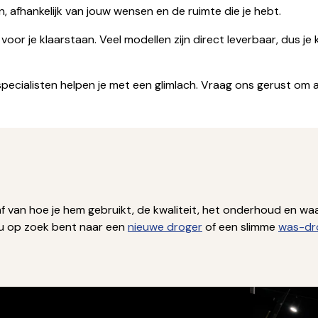
 afhankelijk van jouw wensen en de ruimte die je hebt.
oor je klaarstaan. Veel modellen zijn direct leverbaar, dus je
specialisten helpen je met een glimlach. Vraag ons gerust om
van hoe je hem gebruikt, de kwaliteit, het onderhoud en waar
nu op zoek bent naar een
nieuwe droger
of een slimme
was-dr