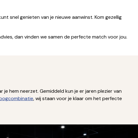
 kunt snel genieten van je nieuwe aanwinst. Kom gezellig
 advies, dan vinden we samen de perfecte match voor jou.
 je hem neerzet. Gemiddeld kun je er jaren plezier van
oogcombinatie
, wij staan voor je klaar om het perfecte