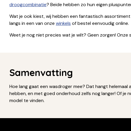
droogcombinatie
? Beide hebben zo hun eigen pluspunten,
Wat je ook kiest, wij hebben een fantastisch assortiment v
langs in een van onze
winkels
of bestel eenvoudig online.
Weet je nog niet precies wat je wilt? Geen zorgen! Onze 
Samenvatting
Hoe lang gaat een wasdroger mee? Dat hangt helemaal af 
hebben, en met goed onderhoud zelfs nog langer! Of je 
model te vinden.