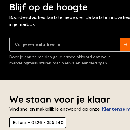
Blijf op de hoogte
Boordevol acties, laatste nieuws en de laatste innovatie
in je mailbox
Door je aan te melden ga je ermee akkoord dat we je
marketingmails sturen met nieuws en aanbiedingen.
We staan voor je klaar
Vind snel en makkelijk je antwoord op onze
Klantenserv
Bel ons - 0226 - 355 340