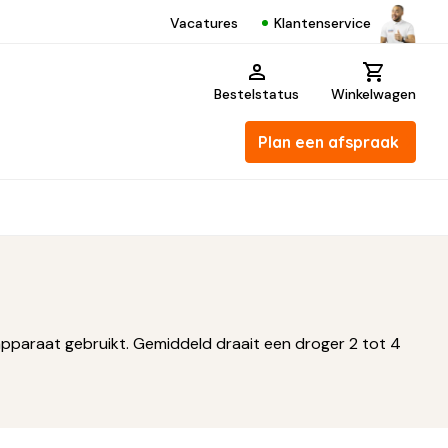
Klantenservice
Vacatures
Bestelstatus
Winkelwagen
Plan een afspraak
t apparaat gebruikt. Gemiddeld draait een droger 2 tot 4