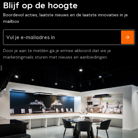
Blijf op de hoogte
Boordevol acties, laatste nieuws en de laatste innovaties in je
mailbox
Door je aan te melden ga je ermee akkoord dat we je
marketingmails sturen met nieuws en aanbiedingen.