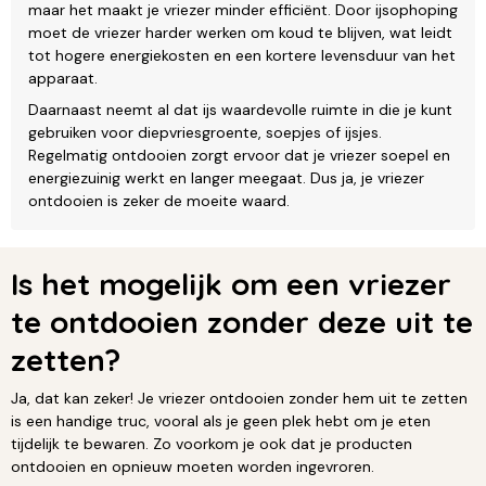
maar het maakt je vriezer minder efficiënt. Door ijsophoping
moet de vriezer harder werken om koud te blijven, wat leidt
tot hogere energiekosten en een kortere levensduur van het
apparaat.
Daarnaast neemt al dat ijs waardevolle ruimte in die je kunt
gebruiken voor diepvriesgroente, soepjes of ijsjes.
Regelmatig ontdooien zorgt ervoor dat je vriezer soepel en
energiezuinig werkt en langer meegaat. Dus ja, je vriezer
ontdooien is zeker de moeite waard.
Is het mogelijk om een vriezer
te ontdooien zonder deze uit te
zetten?
Ja, dat kan zeker! Je vriezer ontdooien zonder hem uit te zetten
is een handige truc, vooral als je geen plek hebt om je eten
tijdelijk te bewaren. Zo voorkom je ook dat je producten
ontdooien en opnieuw moeten worden ingevroren.