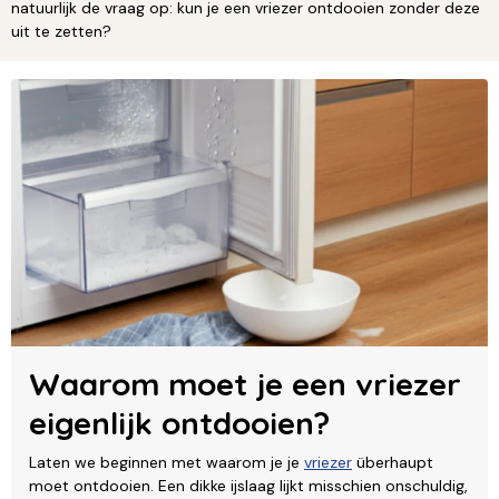
natuurlijk de vraag op: kun je een vriezer ontdooien zonder deze
uit te zetten?
Waarom moet je een vriezer
eigenlijk ontdooien?
Laten we beginnen met waarom je je
vriezer
überhaupt
moet ontdooien. Een dikke ijslaag lijkt misschien onschuldig,