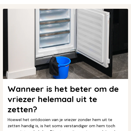
Wanneer is het beter om de
vriezer helemaal uit te
zetten?
Hoewel het ontdooien van je vriezer zonder hem uit te
zetten handig is, is het soms verstandiger om hem toch