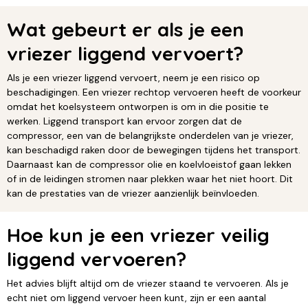
Wat gebeurt er als je een
vriezer liggend vervoert?
Als je een vriezer liggend vervoert, neem je een risico op
beschadigingen. Een vriezer rechtop vervoeren heeft de voorkeur
omdat het koelsysteem ontworpen is om in die positie te
werken. Liggend transport kan ervoor zorgen dat de
compressor, een van de belangrijkste onderdelen van je vriezer,
kan beschadigd raken door de bewegingen tijdens het transport.
Daarnaast kan de compressor olie en koelvloeistof gaan lekken
of in de leidingen stromen naar plekken waar het niet hoort. Dit
kan de prestaties van de vriezer aanzienlijk beïnvloeden.
Hoe kun je een vriezer veilig
liggend vervoeren?
Het advies blijft altijd om de vriezer staand te vervoeren. Als je
echt niet om liggend vervoer heen kunt, zijn er een aantal