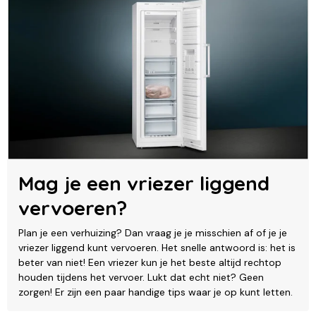
Mag je een vriezer liggend
vervoeren?
Plan je een verhuizing? Dan vraag je je misschien af of je je
vriezer liggend kunt vervoeren. Het snelle antwoord is: het is
beter van niet! Een vriezer kun je het beste altijd rechtop
houden tijdens het vervoer. Lukt dat echt niet? Geen
zorgen! Er zijn een paar handige tips waar je op kunt letten.