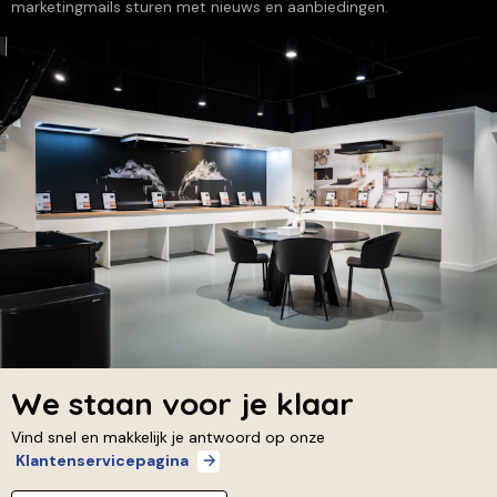
marketingmails sturen met nieuws en aanbiedingen.
We staan voor je klaar
Vind snel en makkelijk je antwoord op onze
Klantenservicepagina