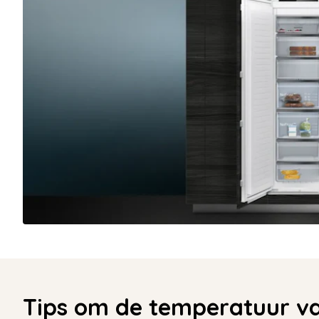
Tips om de temperatuur van