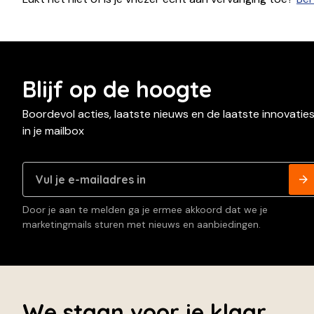
Blijf op de hoogte
Boordevol acties, laatste nieuws en de laatste innovatie
in je mailbox
Door je aan te melden ga je ermee akkoord dat we je
marketingmails sturen met nieuws en aanbiedingen.
We staan voor je klaar