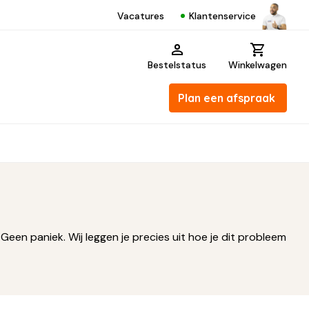
Klantenservice
Vacatures
Bestelstatus
Winkelwagen
Plan een afspraak
Geen paniek. Wij leggen je precies uit hoe je dit probleem