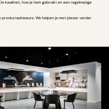
De kwaliteit, hoe je hem gebruikt en een regelmatige
productadviseurs. We helpen je met plezier verder.