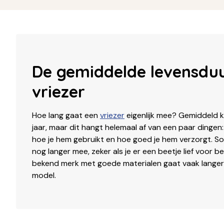
De gemiddelde levensdu
vriezer
Hoe lang gaat een
vriezer
eigenlijk mee? Gemiddeld k
jaar, maar dit hangt helemaal af van een paar dingen: 
hoe je hem gebruikt en hoe goed je hem verzorgt. S
nog langer mee, zeker als je er een beetje lief voor b
bekend merk met goede materialen gaat vaak lange
model.