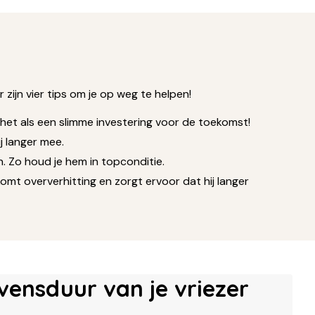
zijn vier tips om je op weg te helpen!
het als een slimme investering voor de toekomst!
ij langer mee.
 Zo houd je hem in topconditie.
mt oververhitting en zorgt ervoor dat hij langer
vensduur van je vriezer