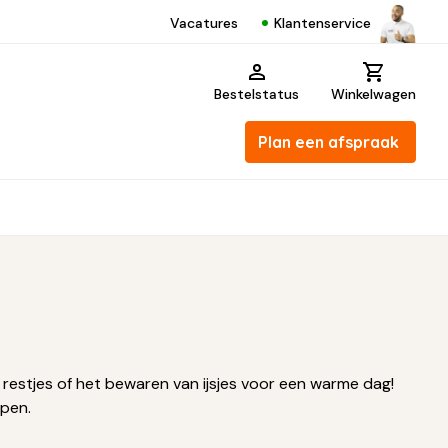
Klantenservice
Vacatures
Bestelstatus
Winkelwagen
Plan een afspraak
n restjes of het bewaren van ijsjes voor een warme dag!
open.