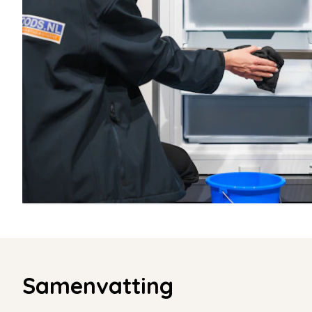
Samenvatting