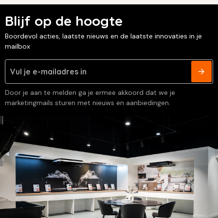
Blijf op de hoogte
Boordevol acties, laatste nieuws en de laatste innovaties in je
mailbox
Door je aan te melden ga je ermee akkoord dat we je
marketingmails sturen met nieuws en aanbiedingen.