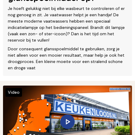
Je hoeft gelukkig niet bij elke wasbeurt te controleren of er
nog genoeg in zit. Je vaatwasser helpt je een handje! De
meeste moderne vaatwassers hebben een speciaal
indicatielampje op het bedieningspaneel. Brandt dit lampje
(vaak een zon- of ster-icoon)? Dan is het tijd om het
reservoir bij te vullen!
Door consequent glansspoelmiddel te gebruiken, zorg je
niet alleen voor een mooier resultaat, maar help je ook het
droogproces. Een kleine moeite voor een stralend schone
en droge vaat
Video