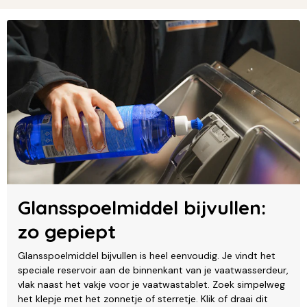
Glansspoelmiddel bijvullen:
zo gepiept
Glansspoelmiddel bijvullen is heel eenvoudig. Je vindt het
speciale reservoir aan de binnenkant van je vaatwasserdeur,
vlak naast het vakje voor je vaatwastablet. Zoek simpelweg
het klepje met het zonnetje of sterretje. Klik of draai dit