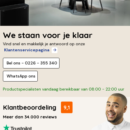
We staan voor je klaar
Vind snel en makkelijk je antwoord op onze
Klantenservicepagina
Bel ons - 0226 - 355 340
WhatsApp ons
Productspecialisten vandaag bereikbaar van 08:00 - 22:00 uur
Klantbeoordeling
9,1
Meer dan 34.000 reviews