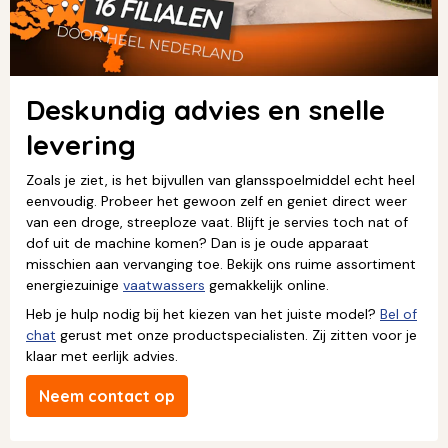
Deskundig advies en snelle
levering
Zoals je ziet, is het bijvullen van glansspoelmiddel echt heel
eenvoudig. Probeer het gewoon zelf en geniet direct weer
van een droge, streeploze vaat. Blijft je servies toch nat of
dof uit de machine komen? Dan is je oude apparaat
misschien aan vervanging toe. Bekijk ons ruime assortiment
energiezuinige
vaatwassers
gemakkelijk online.
Heb je hulp nodig bij het kiezen van het juiste model?
Bel of
chat
gerust met onze productspecialisten. Zij zitten voor je
klaar met eerlijk advies.
Neem contact op