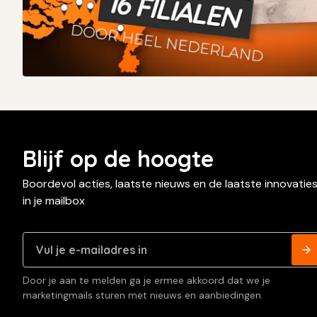
Blijf op de hoogte
Boordevol acties, laatste nieuws en de laatste innovatie
in je mailbox
Door je aan te melden ga je ermee akkoord dat we je
marketingmails sturen met nieuws en aanbiedingen.