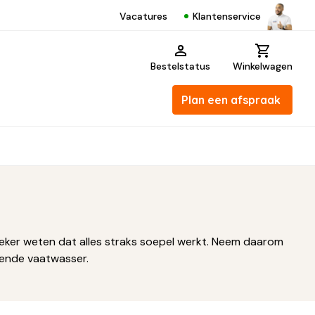
Klantenservice
Vacatures
Bestelstatus
Winkelwagen
Plan een afspraak
 zeker weten dat alles straks soepel werkt. Neem daarom
rkende vaatwasser.