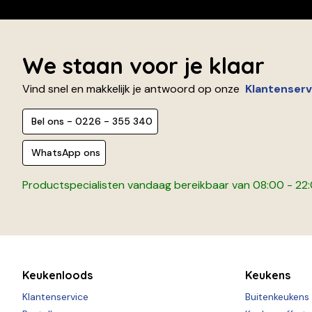
We staan voor je klaar
Vind snel en makkelijk je antwoord op onze
Klantenserv
Bel ons - 0226 - 355 340
WhatsApp ons
Productspecialisten vandaag bereikbaar van 08:00 - 22
Keukenloods
Keukens
Klantenservice
Buitenkeukens