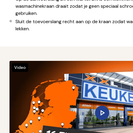
wasmachinekraan draait zodat je geen speciaal schro
gebruiken.
Sluit de toevoerslang recht aan op de kraan zodat wat
lekken.
Video