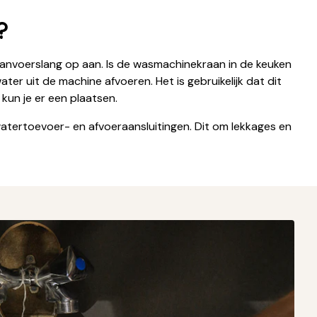
?
aanvoerslang op aan. Is de wasmachinekraan in de keuken
er uit de machine afvoeren. Het is gebruikelijk dat dit
 kun je er een plaatsen.
watertoevoer- en afvoeraansluitingen. Dit om lekkages en