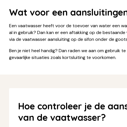
Wat voor een aansluitinge
Een vaatwasser heeft voor de toevoer van water een was
al in gebruik? Dan kan er een aftakking op de bestaande w
via de vaatwasser aansluiting op de sifon onder de gootst
Ben je niet heel handig? Dan raden we aan om gebruik t
gevaarlijke situaties zoals kortsluiting te voorkomen.
Hoe controleer je de aan
van de vaatwasser?