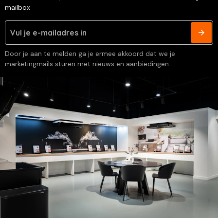
mailbox
Door je aan te melden ga je ermee akkoord dat we je
marketingmails sturen met nieuws en aanbiedingen.