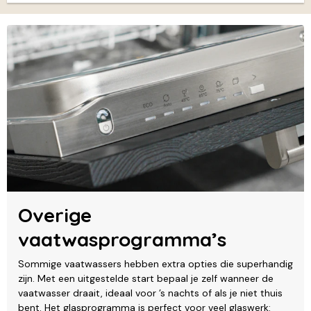
Overige
vaatwasprogramma’s
Sommige vaatwassers hebben extra opties die superhandig
zijn. Met een uitgestelde start bepaal je zelf wanneer de
vaatwasser draait, ideaal voor ’s nachts of als je niet thuis
bent. Het glasprogramma is perfect voor veel glaswerk: