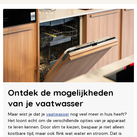
Ontdek de mogelijkheden
van je vaatwasser
Maar wist je dat je
vaatwasser
nog veel meer in huis heeft?
Het loont echt om de verschillende opties van je apparaat
te leren kennen. Door slim te kiezen, bespaar je niet alleen
kostbare tijd, maar ook flink wat water en stroom. Dat is