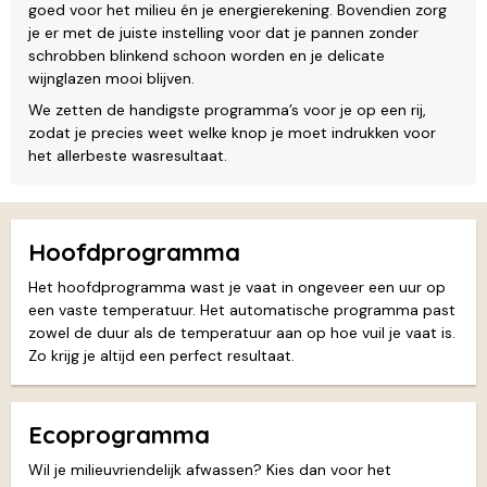
goed voor het milieu én je energierekening. Bovendien zorg
je er met de juiste instelling voor dat je pannen zonder
schrobben blinkend schoon worden en je delicate
wijnglazen mooi blijven.
We zetten de handigste programma’s voor je op een rij,
zodat je precies weet welke knop je moet indrukken voor
het allerbeste wasresultaat.
Hoofdprogramma
Het hoofdprogramma wast je vaat in ongeveer een uur op
een vaste temperatuur. Het automatische programma past
zowel de duur als de temperatuur aan op hoe vuil je vaat is.
Zo krijg je altijd een perfect resultaat.
Ecoprogramma
Wil je milieuvriendelijk afwassen? Kies dan voor het