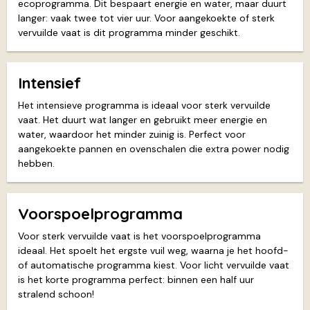
ecoprogramma. Dit bespaart energie en water, maar duurt
langer: vaak twee tot vier uur. Voor aangekoekte of sterk
vervuilde vaat is dit programma minder geschikt.
Intensief
Het intensieve programma is ideaal voor sterk vervuilde
vaat. Het duurt wat langer en gebruikt meer energie en
water, waardoor het minder zuinig is. Perfect voor
aangekoekte pannen en ovenschalen die extra power nodig
hebben.
Voorspoelprogramma
Voor sterk vervuilde vaat is het voorspoelprogramma
ideaal. Het spoelt het ergste vuil weg, waarna je het hoofd-
of automatische programma kiest. Voor licht vervuilde vaat
is het korte programma perfect: binnen een half uur
stralend schoon!