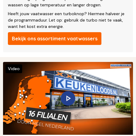
wassen op lage temperatuur en langer drogen.
Heeft jouw vaatwasser een turboknop? Hiermee halveer je
de programmaduur. Let op: gebruik de turbo niet te vaak,
want het kost extra energie.
Bekijk ons assortiment vaatwassers
Video