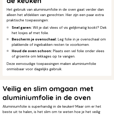
de keuken
Het gebruik van aluminiumfolie in de oven gaat verder dan
alleen het afdekken van gerechten. Hier zijn een paar extra
praktische toepassingen:
Snel garen:
Wil je dat vlees of vis gelijkmatig kookt? Dek
het losjes af met folie.
Bescherm je ovenschaal:
Leg folie in je ovenschaal om
plakkende of ingebakken resten te voorkomen.
Houd de oven schoon:
Plaats een vel folie onder vlees
of groente om lekkages op te vangen.
Deze eenvoudige toepassingen maken aluminiumfolie
onmisbaar voor dagelijks gebruik.
Veilig en slim omgaan met
aluminiumfolie in de oven
Aluminiumfolie is superhandig in de keuken! Maar om er het
beste uit te halen, is het slim om te weten hoe je het veilig