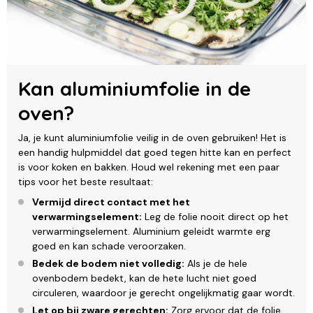
Kan aluminiumfolie in de
oven?
Ja, je kunt aluminiumfolie veilig in de oven gebruiken! Het is
een handig hulpmiddel dat goed tegen hitte kan en perfect
is voor koken en bakken. Houd wel rekening met een paar
tips voor het beste resultaat:
Vermijd direct contact met het
verwarmingselement:
Leg de folie nooit direct op het
verwarmingselement. Aluminium geleidt warmte erg
goed en kan schade veroorzaken.
Bedek de bodem niet volledig:
Als je de hele
ovenbodem bedekt, kan de hete lucht niet goed
circuleren, waardoor je gerecht ongelijkmatig gaar wordt.
Let op bij zware gerechten:
Zorg ervoor dat de folie