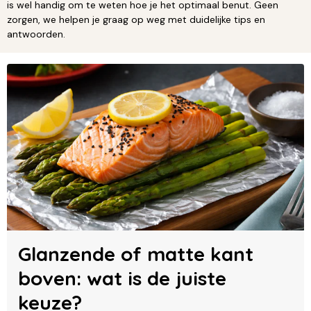
is wel handig om te weten hoe je het optimaal benut. Geen
zorgen, we helpen je graag op weg met duidelijke tips en
antwoorden.
Glanzende of matte kant
boven: wat is de juiste
keuze?