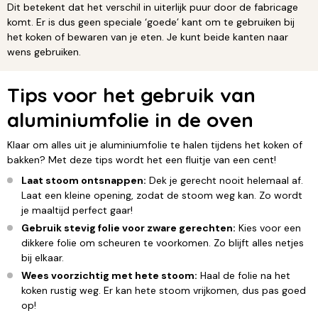
Dit betekent dat het verschil in uiterlijk puur door de fabricage
komt. Er is dus geen speciale ‘goede’ kant om te gebruiken bij
het koken of bewaren van je eten. Je kunt beide kanten naar
wens gebruiken.
Tips voor het gebruik van
aluminiumfolie in de oven
Klaar om alles uit je aluminiumfolie te halen tijdens het koken of
bakken? Met deze tips wordt het een fluitje van een cent!
Laat stoom ontsnappen:
Dek je gerecht nooit helemaal af.
Laat een kleine opening, zodat de stoom weg kan. Zo wordt
je maaltijd perfect gaar!
Gebruik stevig folie voor zware gerechten:
Kies voor een
dikkere folie om scheuren te voorkomen. Zo blijft alles netjes
bij elkaar.
Wees voorzichtig met hete stoom:
Haal de folie na het
koken rustig weg. Er kan hete stoom vrijkomen, dus pas goed
op!