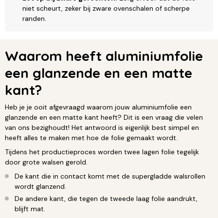
niet scheurt, zeker bij zware ovenschalen of scherpe
randen.
Waarom heeft aluminiumfolie
een glanzende en een matte
kant?
Heb je je ooit afgevraagd waarom jouw aluminiumfolie een
glanzende en een matte kant heeft? Dit is een vraag die velen
van ons bezighoudt! Het antwoord is eigenlijk best simpel en
heeft alles te maken met hoe de folie gemaakt wordt.
Tijdens het productieproces worden twee lagen folie tegelijk
door grote walsen gerold.
De kant die in contact komt met de supergladde walsrollen
wordt glanzend.
De andere kant, die tegen de tweede laag folie aandrukt,
blijft mat.