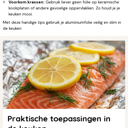
Voorkom krassen:
Gebruik liever geen folie op keramische
kookplaten of andere gevoelige oppervlakken. Zo houd je je
keuken mooi.
Met deze handige tips gebruik je aluminiumfolie veilig en slim in
de keuken.
Praktische toepassingen in