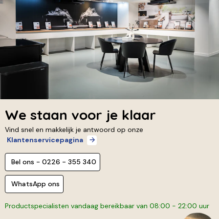
We staan voor je klaar
Vind snel en makkelijk je antwoord op onze
Klantenservicepagina
Bel ons - 0226 - 355 340
WhatsApp ons
Productspecialisten vandaag bereikbaar van 08:00 - 22:00 uur