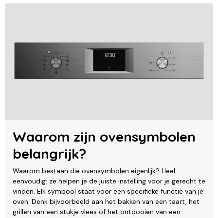
Waarom zijn ovensymbolen
belangrijk?
Waarom bestaan die ovensymbolen eigenlijk? Heel
eenvoudig: ze helpen je de juiste instelling voor je gerecht te
vinden. Elk symbool staat voor een specifieke functie van je
oven. Denk bijvoorbeeld aan het bakken van een taart, het
grillen van een stukje vlees of het ontdooien van een