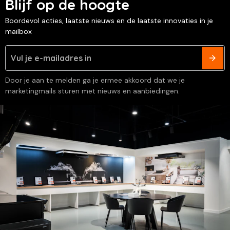
Blijf op de hoogte
Boordevol acties, laatste nieuws en de laatste innovaties in je
mailbox
Door je aan te melden ga je ermee akkoord dat we je
marketingmails sturen met nieuws en aanbiedingen.