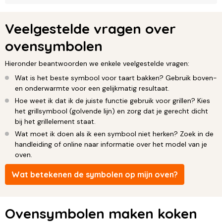
Veelgestelde vragen over
ovensymbolen
Hieronder beantwoorden we enkele veelgestelde vragen:
Wat is het beste symbool voor taart bakken? Gebruik boven-
en onderwarmte voor een gelijkmatig resultaat.
Hoe weet ik dat ik de juiste functie gebruik voor grillen? Kies
het grillsymbool (golvende lijn) en zorg dat je gerecht dicht
bij het grillelement staat.
Wat moet ik doen als ik een symbool niet herken? Zoek in de
handleiding of online naar informatie over het model van je
oven.
Wat betekenen de symbolen op mijn oven?
Ovensymbolen maken koken