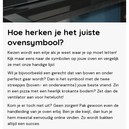
Hoe herken je het juiste
ovensymbool?
Kiezen wordt een eitje als je weet waar je op moet letten!
Kijk maar eens naar de symbolen op jouw oven en vergelijk
ze met onze handige lijst.
Wil je bijvoorbeeld een gerecht dat van boven en onder
perfect gaar wordt? Dan is het symbool met de twee
streepjes (boven- en onderwarmte) jouw beste vriend. Zin
in een pizza met een heerlijk krokante bodem? Zet dan de
ventilator aan voor hetelucht!
Kom je er toch niet uit? Geen zorgen! Pak gewoon even de
handleiding van je oven erbij. Ben je die kwijt, dan kun je
hem meestal eenvoudig online vinden. Zo wordt bakken
altijd een succes.