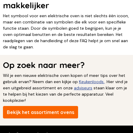
makkelijker
Het symbool voor een elektrische oven is niet slechts één icoon,
maar een combinatie van symbolen die elk voor een specifieke
functie staan. Door de symbolen goed te begrijpen, kun je je
oven optimaal benutten en de beste resultaten bereiken. Het
raadplegen van de handleiding of deze FAQ helpt je om snel aan
de slag te gaan.
Op zoek naar meer?
Wil je een nieuwe elektrische oven kopen of meer tips over het
gebruik ervan? Neem dan een kijkje op
Keukenloods.
. Hier vind je
een uitgebreid assortiment en onze
adviseurs
staan klaar om je
te helpen bij het kiezen van de perfecte apparatuur. Veel
kookplezier!
Bekijk het assortiment ovens