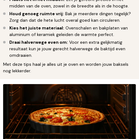
midden van de oven, zowel in de breedte als in de hoogte.
Houd genoeg ruimte vrij:
Bak je meerdere dingen tegelijk?
Zorg dan dat de hete lucht overal goed kan circuleren.
Kies het juiste materiaal:
Ovenschalen en bakplaten van
aluminium of keramiek geleiden de warmte perfect.
Draai halverwege even om:
Voor een extra gelijkmatig
resultaat kun je jouw gerecht halverwege de baktijd even
omdraaien.
Met deze tips haal je alles uit je oven en worden jouw baksels
nog lekkerder.