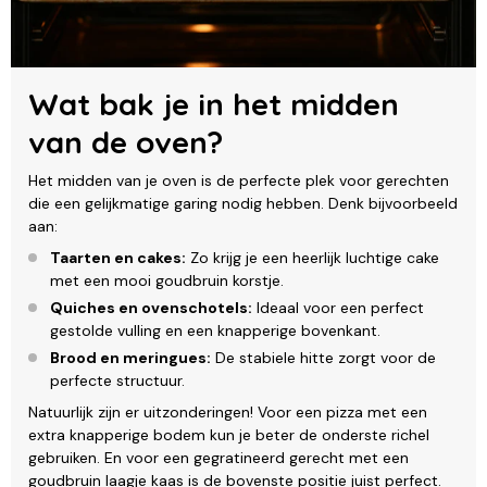
Wat bak je in het midden
van de oven?
Het midden van je oven is de perfecte plek voor gerechten
die een gelijkmatige garing nodig hebben. Denk bijvoorbeeld
aan:
Taarten en cakes:
Zo krijg je een heerlijk luchtige cake
met een mooi goudbruin korstje.
Quiches en ovenschotels:
Ideaal voor een perfect
gestolde vulling en een knapperige bovenkant.
Brood en meringues:
De stabiele hitte zorgt voor de
perfecte structuur.
Natuurlijk zijn er uitzonderingen! Voor een pizza met een
extra knapperige bodem kun je beter de onderste richel
gebruiken. En voor een gegratineerd gerecht met een
goudbruin laagje kaas is de bovenste positie juist perfect.