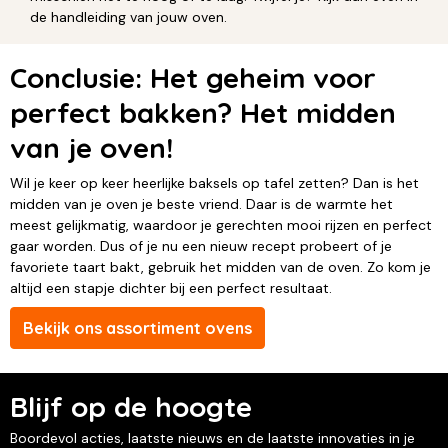
de handleiding van jouw oven.
Conclusie: Het geheim voor
perfect bakken? Het midden
van je oven!
Wil je keer op keer heerlijke baksels op tafel zetten? Dan is het
midden van je oven je beste vriend. Daar is de warmte het
meest gelijkmatig, waardoor je gerechten mooi rijzen en perfect
gaar worden. Dus of je nu een nieuw recept probeert of je
favoriete taart bakt, gebruik het midden van de oven. Zo kom je
altijd een stapje dichter bij een perfect resultaat.
Bekijk ons assortiment ovens
Blijf op de hoogte
Boordevol acties, laatste nieuws en de laatste innovaties in je