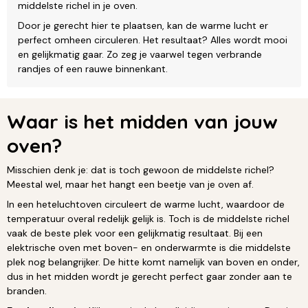
middelste richel in je oven.
Door je gerecht hier te plaatsen, kan de warme lucht er
perfect omheen circuleren. Het resultaat? Alles wordt mooi
en gelijkmatig gaar. Zo zeg je vaarwel tegen verbrande
randjes of een rauwe binnenkant.
Waar is het midden van jouw
oven?
Misschien denk je: dat is toch gewoon de middelste richel?
Meestal wel, maar het hangt een beetje van je oven af.
In een heteluchtoven circuleert de warme lucht, waardoor de
temperatuur overal redelijk gelijk is. Toch is de middelste richel
vaak de beste plek voor een gelijkmatig resultaat. Bij een
elektrische oven met boven- en onderwarmte is die middelste
plek nog belangrijker. De hitte komt namelijk van boven en onder,
dus in het midden wordt je gerecht perfect gaar zonder aan te
branden.