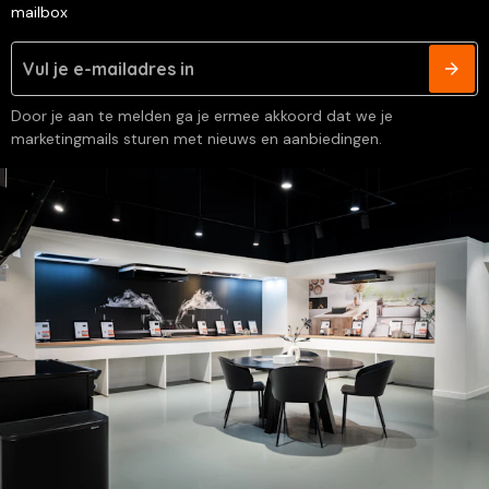
mailbox
Door je aan te melden ga je ermee akkoord dat we je
marketingmails sturen met nieuws en aanbiedingen.