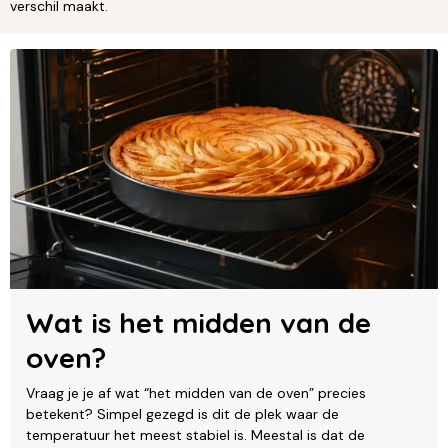
verschil maakt.
Wat is het midden van de
oven?
Vraag je je af wat “het midden van de oven” precies
betekent? Simpel gezegd is dit de plek waar de
temperatuur het meest stabiel is. Meestal is dat de