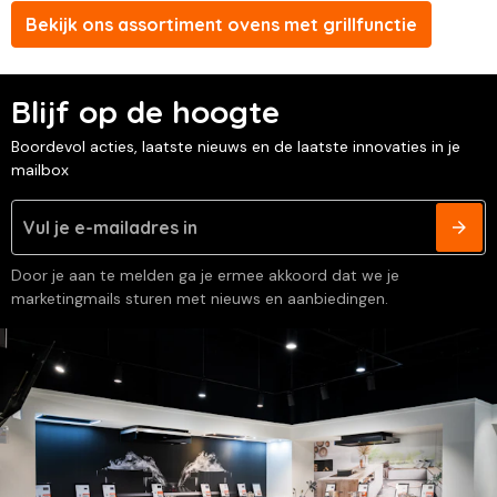
Bekijk ons assortiment ovens met grillfunctie
Blijf op de hoogte
Boordevol acties, laatste nieuws en de laatste innovaties in je
mailbox
Door je aan te melden ga je ermee akkoord dat we je
marketingmails sturen met nieuws en aanbiedingen.