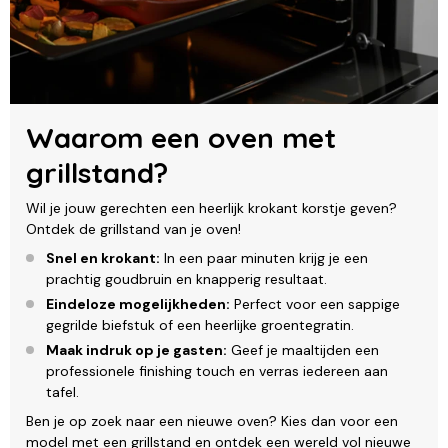
Waarom een oven met
grillstand?
Wil je jouw gerechten een heerlijk krokant korstje geven?
Ontdek de grillstand van je oven!
Snel en krokant:
In een paar minuten krijg je een
prachtig goudbruin en knapperig resultaat.
Eindeloze mogelijkheden:
Perfect voor een sappige
gegrilde biefstuk of een heerlijke groentegratin.
Maak indruk op je gasten:
Geef je maaltijden een
professionele finishing touch en verras iedereen aan
tafel.
Ben je op zoek naar een nieuwe oven? Kies dan voor een
model met een grillstand en ontdek een wereld vol nieuwe