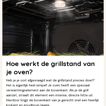
Hoe werkt de grillstand van
je oven?
Heb je je ooit afgevraagd wat de grillstand precies doet?
Het is eigenlijk heel simpel! Je oven heeft een speciaal
verwarmingselement aan de bovenkant. Als je de grill
aanzet, straalt dit element een intense, directe hitte uit.
Hierdoor krijgt de bovenkant van je gerecht snel een heerlijk
krokant en goudbruin laagje.