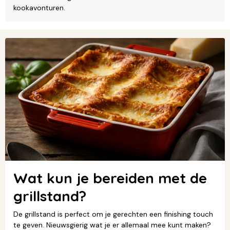
kookavonturen.
Wat kun je bereiden met de
grillstand?
De grillstand is perfect om je gerechten een finishing touch
te geven. Nieuwsgierig wat je er allemaal mee kunt maken?