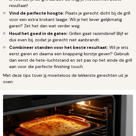
resultaat!
Vind de perfecte hoogte:
Plaats je gerecht dicht bij de grill
voor een extra krokant laagje. Wil je het liever gelijkmatig
garen? Zet het dan wat verder weg.
Houd het goed in de gaten:
Grillen gaat razendsnel! Blijf er
dus even bij, zodat je gerecht niet aanbrandt.
Combineer standen voor het beste resultaat:
Wil je iets
eerst garen en daarna een knapperig korstje geven? Gebruik
dan eerst de hete-luchtstand en zet pas op het einde de grill
aan voor die perfecte finishing touch.
Met deze tips tover jij moeiteloos de lekkerste gerechten uit je
oven.