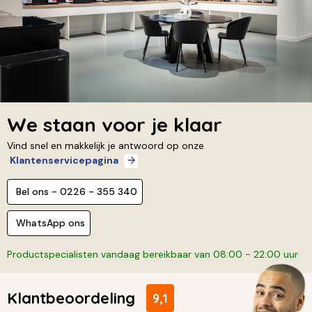
We staan voor je klaar
Vind snel en makkelijk je antwoord op onze
Klantenservicepagina
Bel ons - 0226 - 355 340
WhatsApp ons
Productspecialisten vandaag bereikbaar van 08:00 - 22:00 uur
Klantbeoordeling
9,1