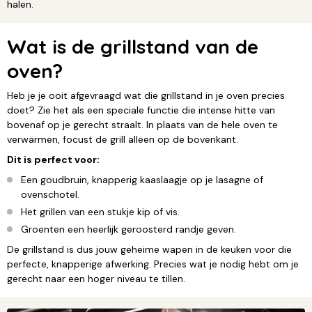
halen.
Wat is de grillstand van de
oven?
Heb je je ooit afgevraagd wat die grillstand in je oven precies
doet? Zie het als een speciale functie die intense hitte van
bovenaf op je gerecht straalt. In plaats van de hele oven te
verwarmen, focust de grill alleen op de bovenkant.
Dit is perfect voor:
Een goudbruin, knapperig kaaslaagje op je lasagne of
ovenschotel.
Het grillen van een stukje kip of vis.
Groenten een heerlijk geroosterd randje geven.
De grillstand is dus jouw geheime wapen in de keuken voor die
perfecte, knapperige afwerking. Precies wat je nodig hebt om je
gerecht naar een hoger niveau te tillen.