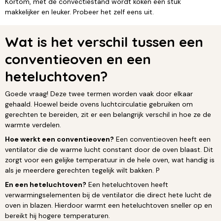
Kortom, met de convectiestand wordt koken een stuk
makkelijker en leuker. Probeer het zelf eens uit.
Wat is het verschil tussen een
conventieoven en een
heteluchtoven?
Goede vraag! Deze twee termen worden vaak door elkaar
gehaald. Hoewel beide ovens luchtcirculatie gebruiken om
gerechten te bereiden, zit er een belangrijk verschil in hoe ze de
warmte verdelen.
Hoe werkt een conventieoven?
Een conventieoven heeft een
ventilator die de warme lucht constant door de oven blaast. Dit
zorgt voor een gelijke temperatuur in de hele oven, wat handig is
als je meerdere gerechten tegelijk wilt bakken. P
En een heteluchtoven?
Een heteluchtoven heeft
verwarmingselementen bij de ventilator die direct hete lucht de
oven in blazen. Hierdoor warmt een heteluchtoven sneller op en
bereikt hij hogere temperaturen.