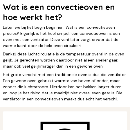
Wat is een convectieoven en
hoe werkt het?
Laten we bij het begin beginnen. Wat is een convectieoven
precies? Eigenlijk is het heel simpel: een convectieoven is een
oven met een ventilator. Deze ventilator zorgt ervoor dat de
warme lucht door de hele oven circuleert.
Dankzij deze luchtcirculatie is de temperatuur overal in de oven
gelijk. Je gerechten worden daardoor niet alleen sneller gaar,
maar ook veel gelijkmatiger dan in een gewone oven.
Het grote verschil met een traditionele oven is dus die ventilator.
Een gewone oven gebruikt warmte van boven of onder, maar
zonder die luchtstroom. Hierdoor kan het bakken langer duren
en loop je het risico dat je maaltijd niet overal even gaar is. Die
ventilator in een convectieoven maakt dus écht het verschil.