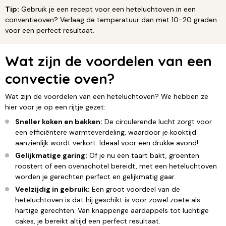
Tip:
Gebruik je een recept voor een heteluchtoven in een
conventieoven? Verlaag de temperatuur dan met 10-20 graden
voor een perfect resultaat.
Wat zijn de voordelen van een
convectie oven?
Wat zijn de voordelen van een heteluchtoven? We hebben ze
hier voor je op een rijtje gezet:
Sneller koken en bakken:
De circulerende lucht zorgt voor
een efficiëntere warmteverdeling, waardoor je kooktijd
aanzienlijk wordt verkort. Ideaal voor een drukke avond!
Gelijkmatige garing:
Of je nu een taart bakt, groenten
roostert of een ovenschotel bereidt, met een heteluchtoven
worden je gerechten perfect en gelijkmatig gaar.
Veelzijdig in gebruik:
Een groot voordeel van de
heteluchtoven is dat hij geschikt is voor zowel zoete als
hartige gerechten. Van knapperige aardappels tot luchtige
cakes, je bereikt altijd een perfect resultaat.