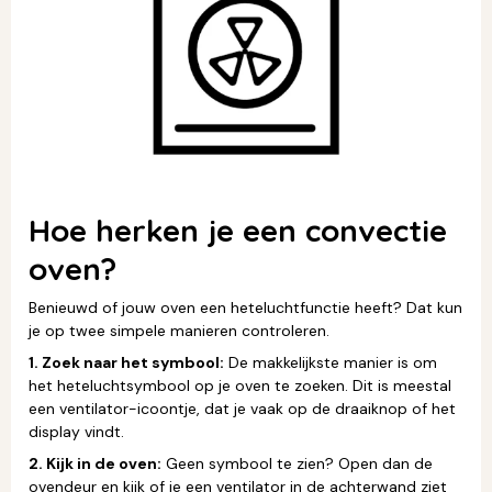
Hoe herken je een convectie
oven?
Benieuwd of jouw oven een heteluchtfunctie heeft? Dat kun
je op twee simpele manieren controleren.
1. Zoek naar het symbool:
De makkelijkste manier is om
het heteluchtsymbool op je oven te zoeken. Dit is meestal
een ventilator-icoontje, dat je vaak op de draaiknop of het
display vindt.
2. Kijk in de oven:
Geen symbool te zien? Open dan de
ovendeur en kijk of je een ventilator in de achterwand ziet