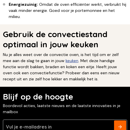
Energiezuinig:
Omdat de oven efficiënter werkt, verbruikt hij
vaak minder energie. Goed voor je portemonnee en het
milieu.
Gebruik de convectiestand
optimaal in jouw keuken
Nu je alles weet over de convectie oven, is het tijd om er zelf
mee aan de slag te gaan in jouw
keuken
. Met deze handige
functie wordt bakken, braden en koken een eitje. Heeft jouw
oven ook een convectiefunctie? Probeer dan eens een nieuw
recept uit en zie zelf hoe lekker en makkelijk het is.
Blijf op de hoogte
Boordevol acties, laatste nieuws en de laatste innovaties in je
mailbox