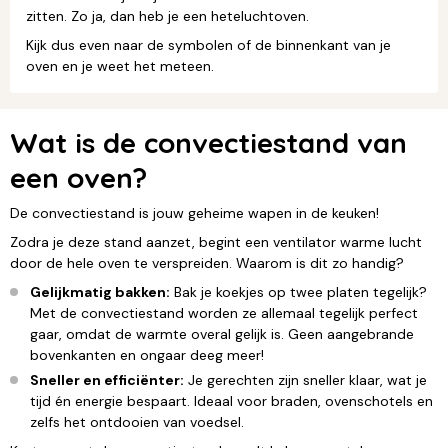
zitten. Zo ja, dan heb je een heteluchtoven.
Kijk dus even naar de symbolen of de binnenkant van je
oven en je weet het meteen.
Wat is de convectiestand van
een oven?
De convectiestand is jouw geheime wapen in de keuken!
Zodra je deze stand aanzet, begint een ventilator warme lucht
door de hele oven te verspreiden. Waarom is dit zo handig?
Gelijkmatig bakken:
Bak je koekjes op twee platen tegelijk?
Met de convectiestand worden ze allemaal tegelijk perfect
gaar, omdat de warmte overal gelijk is. Geen aangebrande
bovenkanten en ongaar deeg meer!
Sneller en efficiënter:
Je gerechten zijn sneller klaar, wat je
tijd én energie bespaart. Ideaal voor braden, ovenschotels en
zelfs het ontdooien van voedsel.