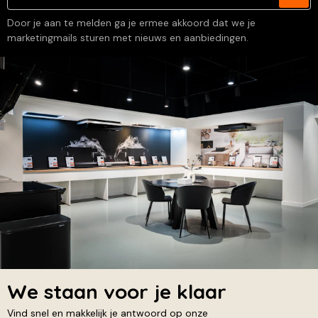
Door je aan te melden ga je ermee akkoord dat we je
marketingmails sturen met nieuws en aanbiedingen.
We staan voor je klaar
Vind snel en makkelijk je antwoord op onze