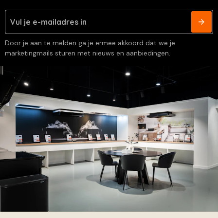
Door je aan te melden ga je ermee akkoord dat we je
marketingmails sturen met nieuws en aanbiedingen.