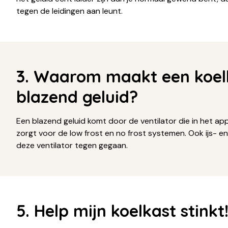
tegen de leidingen aan leunt.
3. Waarom maakt een koel
blazend geluid?
Een blazend geluid komt door de ventilator die in het app
zorgt voor de low frost en no frost systemen. Ook ijs- e
deze ventilator tegen gegaan.
5. Help mijn koelkast stinkt