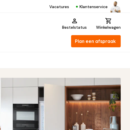
Klantenservice
Vacatures
Bestelstatus
Winkelwagen
Plan een afspraak