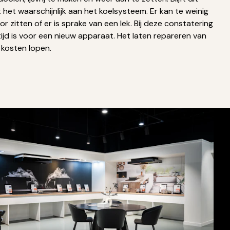
het waarschijnlijk aan het koelsysteem. Er kan te weinig
r zitten of er is sprake van een lek. Bij deze constatering
 tijd is voor een nieuw apparaat. Het laten repareren van
 kosten lopen.