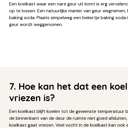
Een koelkast waar een nare geur uit komt is erg vervelend
op te lossen. Een natuurlijke manier van geur wegnemen,
baking soda. Plaats simpelweg een bekertje baking soda i
geur wordt weggenomen.
7. Hoe kan het dat een koe
vriezen is?
Een koelkast blijft koelen tot de gewenste temperatuur be
de binnenkant van de deur de ruimte niet goed afsluiten,
koelkast gaat vriezen. Veel vocht in de koelkast kan ook 