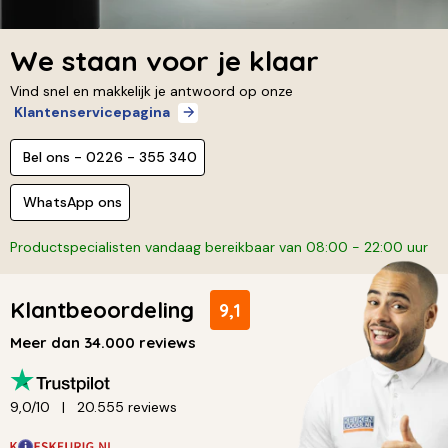
We staan voor je klaar
Vind snel en makkelijk je antwoord op onze
Klantenservicepagina
Bel ons - 0226 - 355 340
WhatsApp ons
Productspecialisten vandaag bereikbaar van 08:00 - 22:00 uur
Klantbeoordeling
9,1
Meer dan 34.000 reviews
9,0/10
20.555 reviews