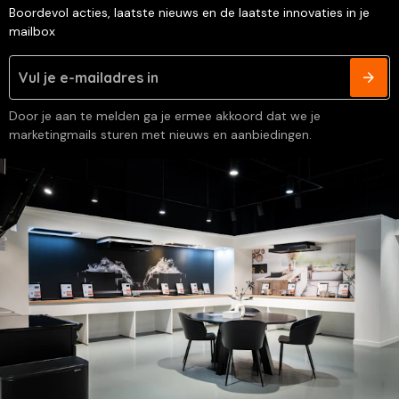
Boordevol acties, laatste nieuws en de laatste innovaties in je
mailbox
Door je aan te melden ga je ermee akkoord dat we je
marketingmails sturen met nieuws en aanbiedingen.