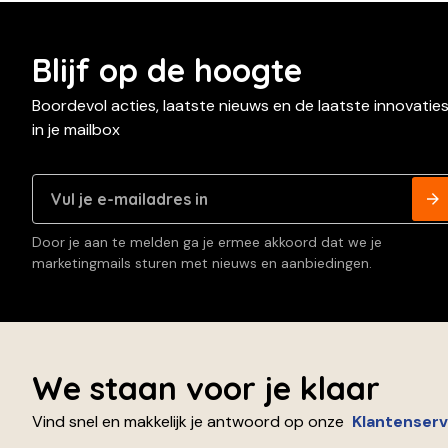
Blijf op de hoogte
Boordevol acties, laatste nieuws en de laatste innovatie
in je mailbox
Door je aan te melden ga je ermee akkoord dat we je
marketingmails sturen met nieuws en aanbiedingen.
We staan voor je klaar
Vind snel en makkelijk je antwoord op onze
Klantenserv