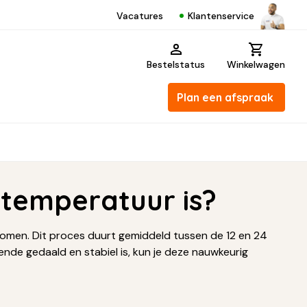
Klantenservice
Vacatures
Bestelstatus
Winkelwagen
Plan een afspraak
 temperatuur is?
komen. Dit proces duurt gemiddeld tussen de 12 en 24
nde gedaald en stabiel is, kun je deze nauwkeurig