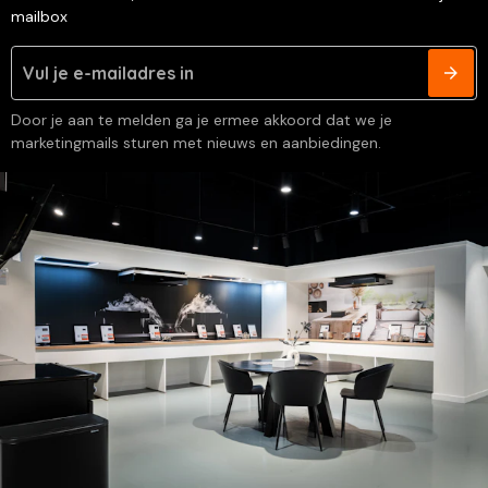
mailbox
Door je aan te melden ga je ermee akkoord dat we je
marketingmails sturen met nieuws en aanbiedingen.