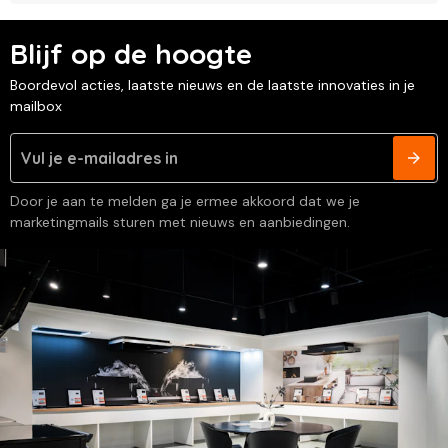
Blijf op de hoogte
Boordevol acties, laatste nieuws en de laatste innovaties in je
mailbox
Door je aan te melden ga je ermee akkoord dat we je
marketingmails sturen met nieuws en aanbiedingen.