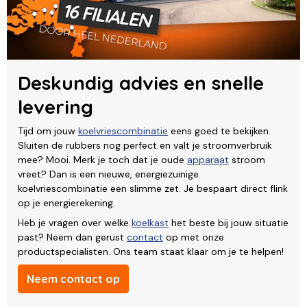
Deskundig advies en snelle
levering
Tijd om jouw
koelvriescombinatie
eens goed te bekijken.
Sluiten de rubbers nog perfect en valt je stroomverbruik
mee? Mooi. Merk je toch dat je oude
apparaat
stroom
vreet? Dan is een nieuwe, energiezuinige
koelvriescombinatie een slimme zet. Je bespaart direct flink
op je energierekening.
Heb je vragen over welke
koelkast
het beste bij jouw situatie
past? Neem dan gerust
contact
op met onze
productspecialisten. Ons team staat klaar om je te helpen!
Neem contact op