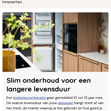
bespaartips.
Slim onderhoud voor een
langere levensduur
Een
koelvriescombinatie
gaat gemiddeld 10 tot 15 jaar mee.
De exacte levensduur van jouw
apparaat
hangt sterk af van
het merk, de manier waarop je het gebruikt en hoe goed je