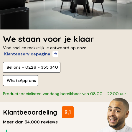
We staan voor je klaar
Vind snel en makkelijk je antwoord op onze
Klantenservicepagina
Bel ons - 0226 - 355 340
WhatsApp ons
Productspecialisten vandaag bereikbaar van 08:00 - 22:00 uur
Klantbeoordeling
9,1
Meer dan 34.000 reviews