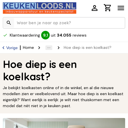
Klantwaardering
uit
34.055
reviews
9,1
Home
Hoe diep is een koelkast?
Vorige
Hoe diep is een
koelkast?
Je bekijkt koelkasten online of in de winkel, en al die nieuwe
modellen zien er veelbelovend uit. Maar hoe diep is een koelkast
eigenlijk? Want eerlijk is eerlijk: je wilt niet thuiskomen met een
model dat nét niet in je keuken past.