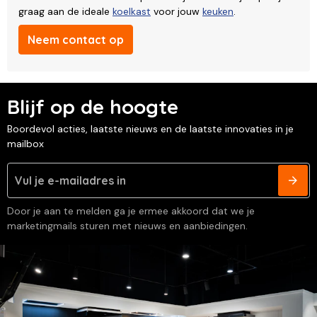
graag aan de ideale
koelkast
voor jouw
keuken
.
Neem contact op
Blijf op de hoogte
Boordevol acties, laatste nieuws en de laatste innovaties in je
mailbox
Door je aan te melden ga je ermee akkoord dat we je
marketingmails sturen met nieuws en aanbiedingen.