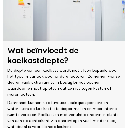
Wat beïnvloedt de
koelkastdiepte?
De diepte van een koelkast wordt niet alleen bepaald door
het type, maar ook door andere factoren. Zo nemen Franse
deuren vaak extra ruimte in beslag bij het openen,
waardoor je moet opletten dat ze niet tegen kasten of
muren botsen.
Daarnaast kunnen luxe functies zoals ijsdispensers en
waterfilters de koelkast iets dieper maken en meer interne
ruimte vereisen. Koelkasten met ventilatie onderin in plaats
van aan de achterkant zijn daarentegen vaak minder diep,
wat ideaal is voor kleinere keukens.