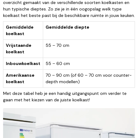
overzicht gemaakt van de verschillende soorten koelkasten en
hun typische dieptes. Zo zie je in één oogopslag welk type
koelkast het beste past bij de beschikbare ruimte in jouw keuken.
Gemiddelde
Gemiddelde diepte
koelkast
Vrijstaande
55 – 70 cm
koelkast
Inbouwkoelkast
55 – 60 cm
Amerikaanse
70 – 90 cm (of 60 – 70 cm voor counter-
koelkast
depth modellen)
Met deze tabel heb je een handig uitgangspunt om verder te
gaan met het kiezen van de juiste koelkast!