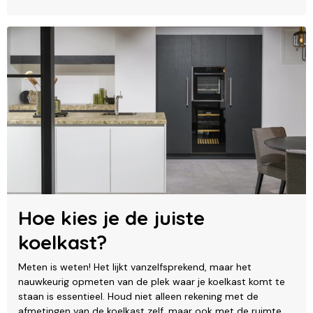
Hoe kies je de juiste
koelkast?
Meten is weten! Het lijkt vanzelfsprekend, maar het
nauwkeurig opmeten van de plek waar je koelkast komt te
staan is essentieel. Houd niet alleen rekening met de
afmetingen van de koelkast zelf, maar ook met de ruimte