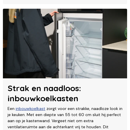
Strak en naadloos:
inbouwkoelkasten
Een
inbouwkoelkast
zorgt voor een strakke, naadloze look in
je keuken. Met een diepte van 55 tot 60 cm sluit hij perfect
aan op je kastenwand. Vergeet niet om extra
ventilatieruimte aan de achterkant vrij te houden. Dit