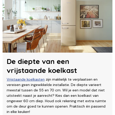
De diepte van een
vrijstaande koelkast
Vrijstaande koelkasten
zijn makkelijk te verplaatsen en
vereisen geen ingewikkelde installatie. De diepte varieert
meestal tussen de 55 en 70 cm. Wil je een model dat niet
uitsteekt naast je aanrecht? Kies dan een koelkast van
ongeveer 60 cm diep. Houd ook rekening met extra ruimte
om de deur goed te kunnen openen. Praktisch én passend
in elke keuken!