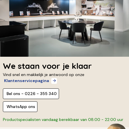
We staan voor je klaar
Vind snel en makkelijk je antwoord op onze
Klantenservicepagina
Bel ons - 0226 - 355 340
WhatsApp ons
Productspecialisten vandaag bereikbaar van 08:00 - 22:00 uur