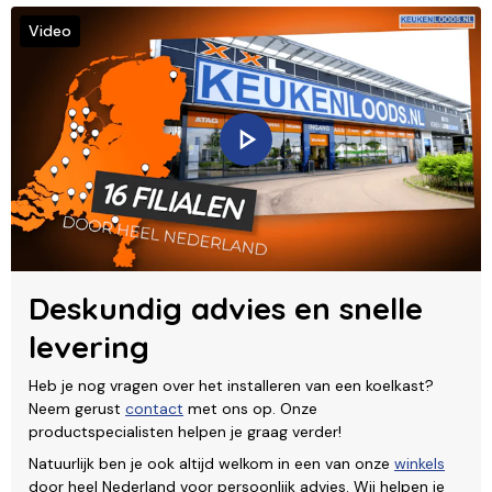
Video
Deskundig advies en snelle
levering
Heb je nog vragen over het installeren van een koelkast?
Neem gerust
contact
met ons op. Onze
productspecialisten helpen je graag verder!
Natuurlijk ben je ook altijd welkom in een van onze
winkels
door heel Nederland voor persoonlijk advies. Wij helpen je