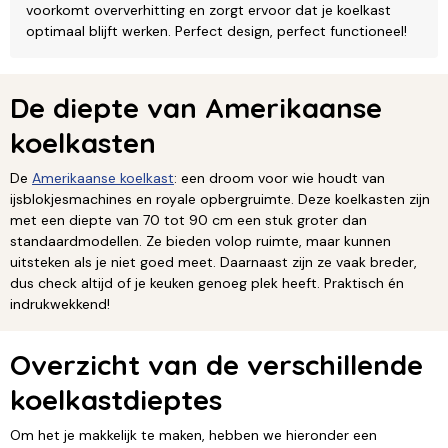
voorkomt oververhitting en zorgt ervoor dat je koelkast
optimaal blijft werken. Perfect design, perfect functioneel!
De diepte van Amerikaanse
koelkasten
De
Amerikaanse koelkast
: een droom voor wie houdt van
ijsblokjesmachines en royale opbergruimte. Deze koelkasten zijn
met een diepte van 70 tot 90 cm een stuk groter dan
standaardmodellen. Ze bieden volop ruimte, maar kunnen
uitsteken als je niet goed meet. Daarnaast zijn ze vaak breder,
dus check altijd of je keuken genoeg plek heeft. Praktisch én
indrukwekkend!
Overzicht van de verschillende
koelkastdieptes
Om het je makkelijk te maken, hebben we hieronder een