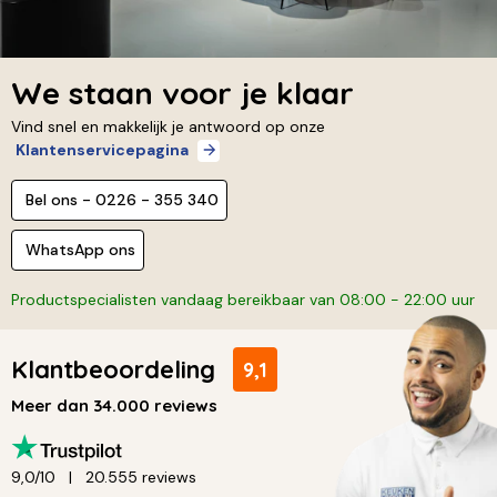
We staan voor je klaar
Vind snel en makkelijk je antwoord op onze
Klantenservicepagina
Bel ons - 0226 - 355 340
WhatsApp ons
Productspecialisten vandaag bereikbaar van 08:00 - 22:00 uur
Klantbeoordeling
9,1
Meer dan 34.000 reviews
9,0/10
20.555 reviews