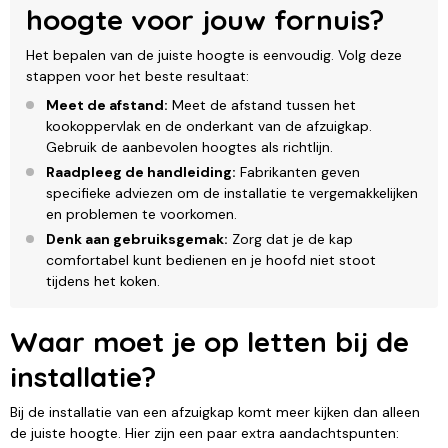
hoogte voor jouw fornuis?
Het bepalen van de juiste hoogte is eenvoudig. Volg deze
stappen voor het beste resultaat:
Meet de afstand:
Meet de afstand tussen het
kookoppervlak en de onderkant van de afzuigkap.
Gebruik de aanbevolen hoogtes als richtlijn.
Raadpleeg de handleiding:
Fabrikanten geven
specifieke adviezen om de installatie te vergemakkelijken
en problemen te voorkomen.
Denk aan gebruiksgemak:
Zorg dat je de kap
comfortabel kunt bedienen en je hoofd niet stoot
tijdens het koken.
Waar moet je op letten bij de
installatie?
Bij de installatie van een afzuigkap komt meer kijken dan alleen
de juiste hoogte. Hier zijn een paar extra aandachtspunten: