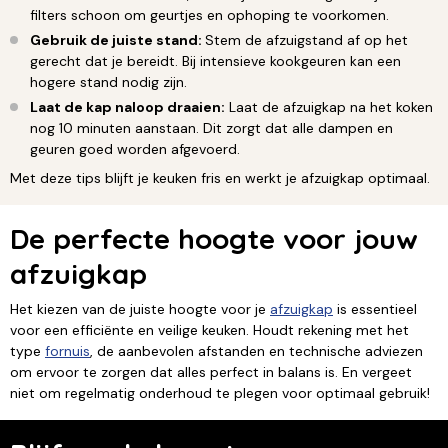
filters schoon om geurtjes en ophoping te voorkomen.
Gebruik de juiste stand:
Stem de afzuigstand af op het
gerecht dat je bereidt. Bij intensieve kookgeuren kan een
hogere stand nodig zijn.
Laat de kap naloop draaien:
Laat de afzuigkap na het koken
nog 10 minuten aanstaan. Dit zorgt dat alle dampen en
geuren goed worden afgevoerd.
Met deze tips blijft je keuken fris en werkt je afzuigkap optimaal.
De perfecte hoogte voor jouw
afzuigkap
Het kiezen van de juiste hoogte voor je
afzuigkap
is essentieel
voor een efficiënte en veilige keuken. Houdt rekening met het
type
fornuis
, de aanbevolen afstanden en technische adviezen
om ervoor te zorgen dat alles perfect in balans is. En vergeet
niet om regelmatig onderhoud te plegen voor optimaal gebruik!