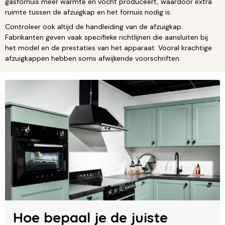
gasfornuis meer warmte en vocht produceert, waardoor extra
ruimte tussen de afzuigkap en het fornuis nodig is.
Controleer ook altijd de handleiding van de afzuigkap.
Fabrikanten geven vaak specifieke richtlijnen die aansluiten bij
het model en de prestaties van het apparaat. Vooral krachtige
afzuigkappen hebben soms afwijkende voorschriften.
Hoe bepaal je de juiste