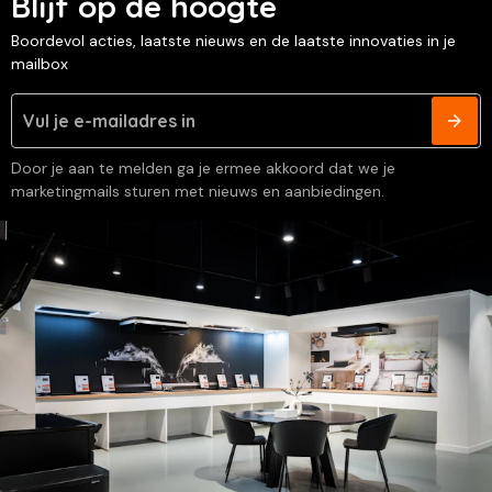
Blijf op de hoogte
Boordevol acties, laatste nieuws en de laatste innovaties in je
mailbox
Door je aan te melden ga je ermee akkoord dat we je
marketingmails sturen met nieuws en aanbiedingen.