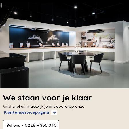
We staan voor je klaar
Vind snel en makkelijk je antwoord op onze
Klantenservicepagina
Bel ons - 0226 - 355 340