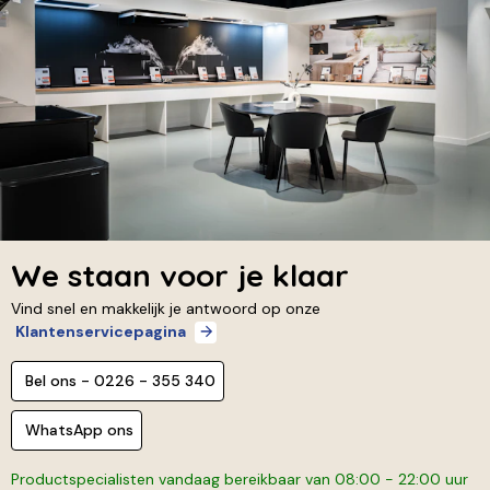
We staan voor je klaar
Vind snel en makkelijk je antwoord op onze
Klantenservicepagina
Bel ons - 0226 - 355 340
WhatsApp ons
Productspecialisten vandaag bereikbaar van 08:00 - 22:00 uur