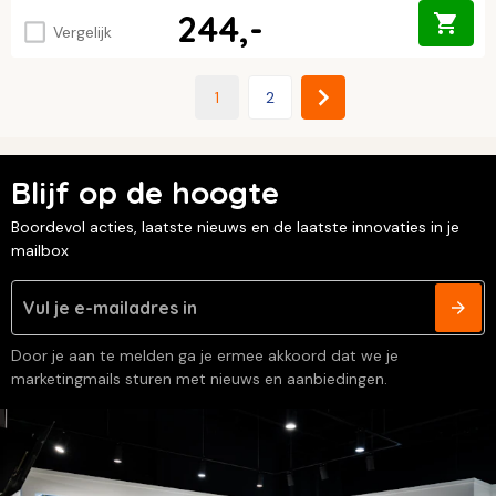
244,-
Vergelijk
1
2
Blijf op de hoogte
Boordevol acties, laatste nieuws en de laatste innovaties in je
mailbox
Door je aan te melden ga je ermee akkoord dat we je
marketingmails sturen met nieuws en aanbiedingen.