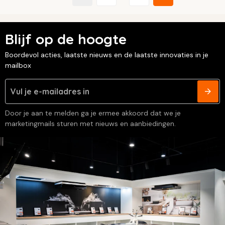
Blijf op de hoogte
Boordevol acties, laatste nieuws en de laatste innovaties in je
mailbox
Door je aan te melden ga je ermee akkoord dat we je
marketingmails sturen met nieuws en aanbiedingen.