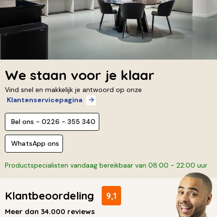
We staan voor je klaar
Vind snel en makkelijk je antwoord op onze
Klantenservicepagina
Bel ons - 0226 - 355 340
WhatsApp ons
Productspecialisten vandaag bereikbaar van 08:00 - 22:00 uur
Klantbeoordeling
9,1
Meer dan 34.000 reviews