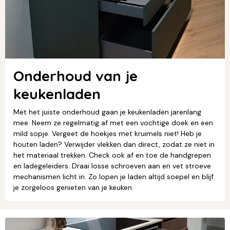
Onderhoud van je
keukenladen
Met het juiste onderhoud gaan je keukenladen jarenlang
mee. Neem ze regelmatig af met een vochtige doek en een
mild sopje. Vergeet de hoekjes met kruimels niet! Heb je
houten laden? Verwijder vlekken dan direct, zodat ze niet in
het materiaal trekken. Check ook af en toe de handgrepen
en ladegeleiders. Draai losse schroeven aan en vet stroeve
mechanismen licht in. Zo lopen je laden altijd soepel en blijf
je zorgeloos genieten van je keuken.