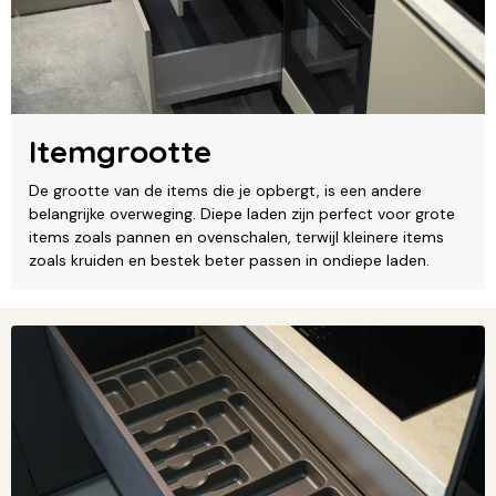
Itemgrootte
De grootte van de items die je opbergt, is een andere
belangrijke overweging. Diepe laden zijn perfect voor grote
items zoals pannen en ovenschalen, terwijl kleinere items
zoals kruiden en bestek beter passen in ondiepe laden.