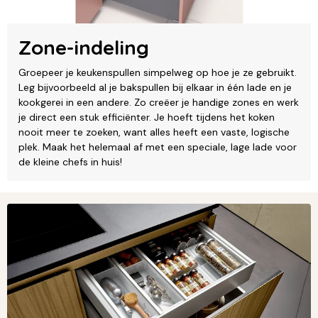
Zone-indeling
Groepeer je keukenspullen simpelweg op hoe je ze gebruikt.
Leg bijvoorbeeld al je bakspullen bij elkaar in één lade en je
kookgerei in een andere. Zo creëer je handige zones en werk
je direct een stuk efficiënter. Je hoeft tijdens het koken
nooit meer te zoeken, want alles heeft een vaste, logische
plek. Maak het helemaal af met een speciale, lage lade voor
de kleine chefs in huis!