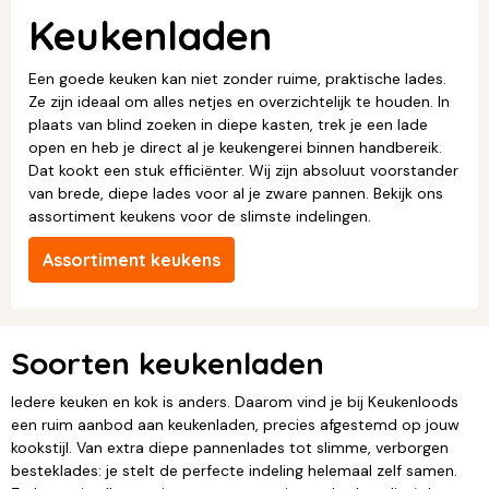
Keukenladen
Een goede keuken kan niet zonder ruime, praktische lades.
Ze zijn ideaal om alles netjes en overzichtelijk te houden. In
plaats van blind zoeken in diepe kasten, trek je een lade
open en heb je direct al je keukengerei binnen handbereik.
Dat kookt een stuk efficiënter. Wij zijn absoluut voorstander
van brede, diepe lades voor al je zware pannen. Bekijk ons
assortiment keukens voor de slimste indelingen.
Assortiment keukens
Soorten keukenladen
Iedere keuken en kok is anders. Daarom vind je bij Keukenloods
een ruim aanbod aan keukenladen, precies afgestemd op jouw
kookstijl. Van extra diepe pannenlades tot slimme, verborgen
besteklades: je stelt de perfecte indeling helemaal zelf samen.