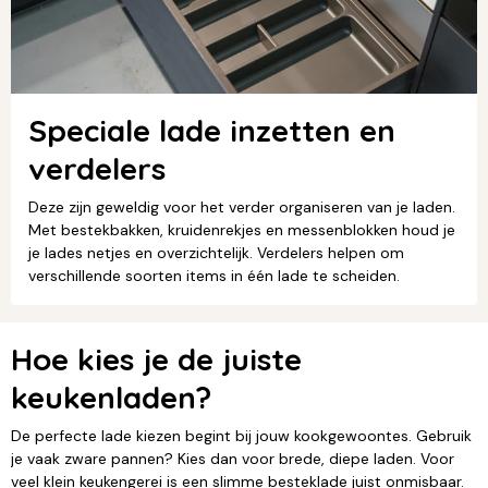
Speciale lade inzetten en
verdelers
Deze zijn geweldig voor het verder organiseren van je laden.
Met bestekbakken, kruidenrekjes en messenblokken houd je
je lades netjes en overzichtelijk. Verdelers helpen om
verschillende soorten items in één lade te scheiden.
Hoe kies je de juiste
keukenladen?
De perfecte lade kiezen begint bij jouw kookgewoontes. Gebruik
je vaak zware pannen? Kies dan voor brede, diepe laden. Voor
veel klein keukengerei is een slimme besteklade juist onmisbaar.