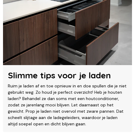
Slimme tips voor je laden
Ruim je laden af en toe opnieuw in en doe spullen die je niet
gebruikt weg. Zo houd je perfect overzicht! Heb je houten
laden? Behandel ze dan soms met een houtconditioner,
zodat ze jarenlang mooi blijven. Let daarnaast op het
gewicht. Prop je laden niet overvol met zware pannen. Dat
scheelt slijtage aan de ladegeleiders, waardoor je laden
altijd soepel open en dicht blijven gaan.