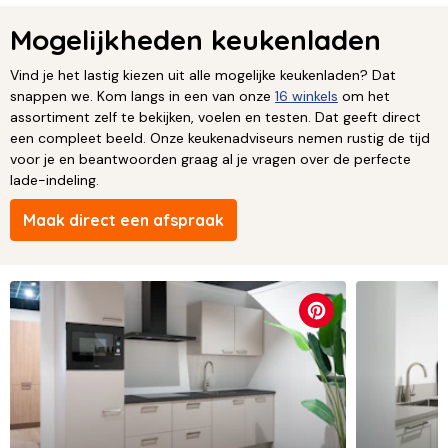
Mogelijkheden keukenladen
Vind je het lastig kiezen uit alle mogelijke keukenladen? Dat
snappen we. Kom langs in een van onze
16 winkels
om het
assortiment zelf te bekijken, voelen en testen. Dat geeft direct
een compleet beeld. Onze keukenadviseurs nemen rustig de tijd
voor je en beantwoorden graag al je vragen over de perfecte
lade-indeling.
Maak direct een afspraak