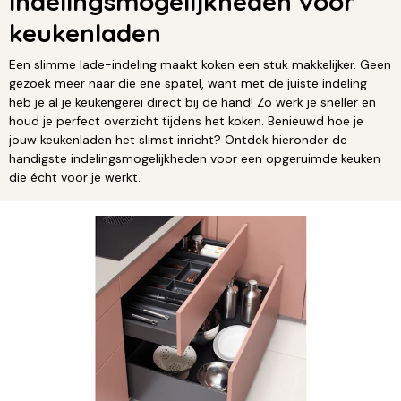
Indelingsmogelijkheden voor
keukenladen
Een slimme lade-indeling maakt koken een stuk makkelijker. Geen
gezoek meer naar die ene spatel, want met de juiste indeling
heb je al je keukengerei direct bij de hand! Zo werk je sneller en
houd je perfect overzicht tijdens het koken. Benieuwd hoe je
jouw keukenladen het slimst inricht? Ontdek hieronder de
handigste indelingsmogelijkheden voor een opgeruimde keuken
die écht voor je werkt.