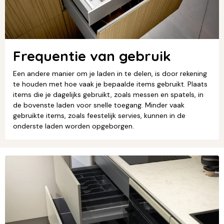
Frequentie van gebruik
Een andere manier om je laden in te delen, is door rekening
te houden met hoe vaak je bepaalde items gebruikt. Plaats
items die je dagelijks gebruikt, zoals messen en spatels, in
de bovenste laden voor snelle toegang. Minder vaak
gebruikte items, zoals feestelijk servies, kunnen in de
onderste laden worden opgeborgen.