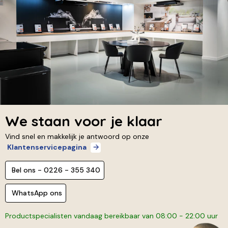
We staan voor je klaar
Vind snel en makkelijk je antwoord op onze
Klantenservicepagina
Bel ons - 0226 - 355 340
WhatsApp ons
Productspecialisten vandaag bereikbaar van 08:00 - 22:00 uur