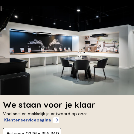
We staan voor je klaar
Vind snel en makkelijk je antwoord op onze
Klantenservicepagina
Bel ons - 0226 - 355 340