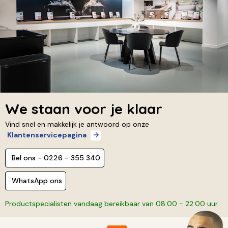
We staan voor je klaar
Vind snel en makkelijk je antwoord op onze
Klantenservicepagina
Bel ons - 0226 - 355 340
WhatsApp ons
Productspecialisten vandaag bereikbaar van 08:00 - 22:00 uur