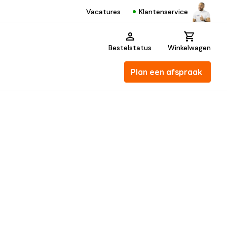
Klantenservice
Vacatures
Bestelstatus
Winkelwagen
Plan een afspraak