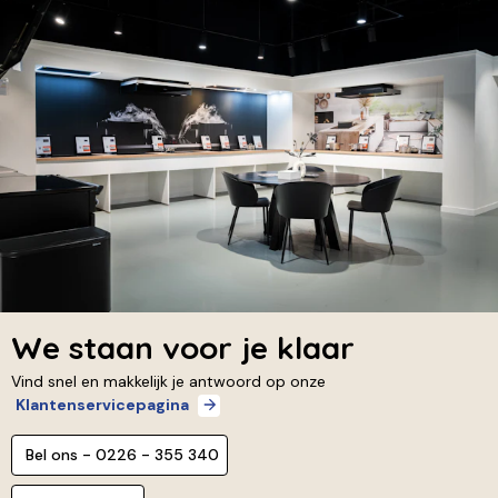
We staan voor je klaar
Vind snel en makkelijk je antwoord op onze
Klantenservicepagina
Bel ons - 0226 - 355 340