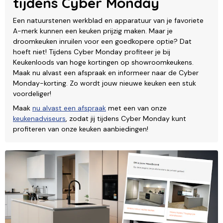
tijdens Cyber Monday
Een natuurstenen werkblad en apparatuur van je favoriete
A-merk kunnen een keuken prijzig maken. Maar je
droomkeuken inruilen voor een goedkopere optie? Dat
hoeft niet! Tijdens Cyber Monday profiteer je bij
Keukenloods van hoge kortingen op showroomkeukens.
Maak nu alvast een afspraak en informeer naar de Cyber
Monday-korting. Zo wordt jouw nieuwe keuken een stuk
voordeliger!
Maak
nu alvast een afspraak
met een van onze
keukenadviseurs
, zodat jij tijdens Cyber Monday kunt
profiteren van onze keuken aanbiedingen!