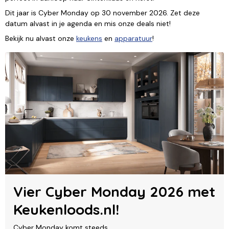
Dit jaar is Cyber Monday op 30 november 2026. Zet deze
datum alvast in je agenda en mis onze deals niet!
Bekijk nu alvast onze
keukens
en
apparatuur
!
Vier Cyber Monday 2026 met
Keukenloods.nl!
Cyber Monday komt steeds