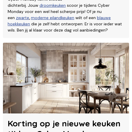
dichterbij. Jouw
droomkeuken
scoor je tijdens Cyber
Monday voor een wel heel scherpe prijs! Of je nu
een
zwarte
,
moderne eilandkeuken
wilt of een
blauwe
hoekkeuken
die je zelf hebt ontworpen: Er is voor ieder wat
wils. Ben jij al klaar voor deze dag vol aanbiedingen?
Korting op je nieuwe keuken