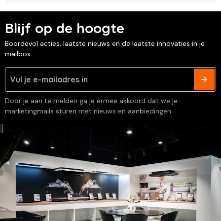
Blijf op de hoogte
Boordevol acties, laatste nieuws en de laatste innovaties in je
mailbox
Door je aan te melden ga je ermee akkoord dat we je
marketingmails sturen met nieuws en aanbiedingen.