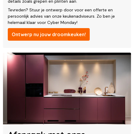
details zoals grepen en plinten aan.
Tevreden? Stuur je ontwerp door voor een offerte en
persoonlijk advies van onze keukenadviseurs. Zo ben je
helemaal klaar voor Cyber Monday!
Ontwerp nu jouw droomkeuken!