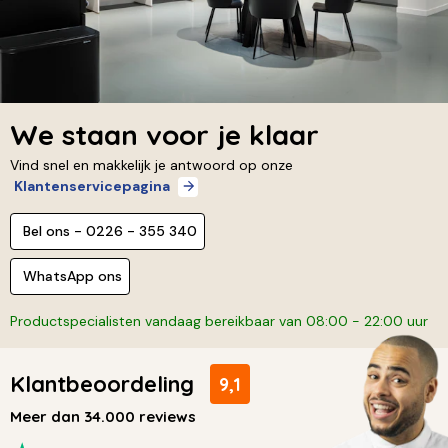
We staan voor je klaar
Vind snel en makkelijk je antwoord op onze
Klantenservicepagina
Bel ons - 0226 - 355 340
WhatsApp ons
Productspecialisten vandaag bereikbaar van 08:00 - 22:00 uur
Klantbeoordeling
9,1
Meer dan 34.000 reviews