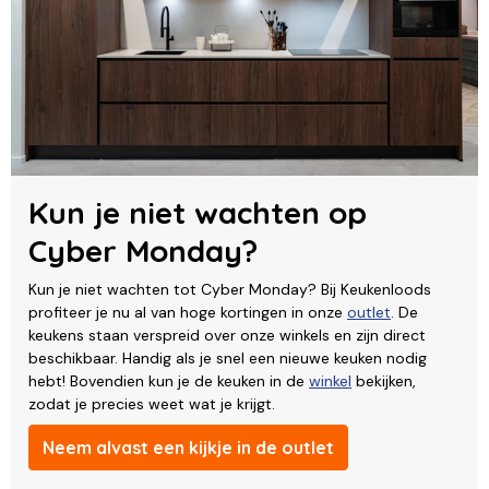
Kun je niet wachten op
Cyber Monday?
Kun je niet wachten tot Cyber Monday? Bij Keukenloods
profiteer je nu al van hoge kortingen in onze
outlet
. De
keukens staan verspreid over onze winkels en zijn direct
beschikbaar. Handig als je snel een nieuwe keuken nodig
hebt! Bovendien kun je de keuken in de
winkel
bekijken,
zodat je precies weet wat je krijgt.
Neem alvast een kijkje in de outlet