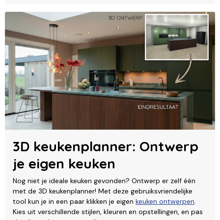
3D keukenplanner: Ontwerp
je eigen keuken
Nog niet je ideale keuken gevonden? Ontwerp er zelf één
met de 3D keukenplanner! Met deze gebruiksvriendelijke
tool kun je in een paar klikken je eigen
keuken ontwerpen
.
Kies uit verschillende stijlen, kleuren en opstellingen, en pas