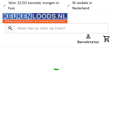
Vóór 22:00 besteld, morgen in
16 winkels in
huis
Nederland
Bestelstatus