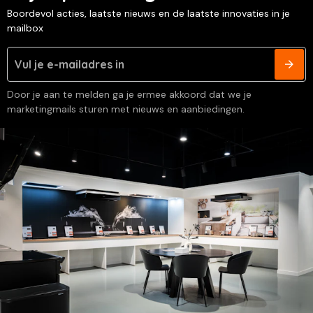
Boordevol acties, laatste nieuws en de laatste innovaties in je
mailbox
Door je aan te melden ga je ermee akkoord dat we je
marketingmails sturen met nieuws en aanbiedingen.