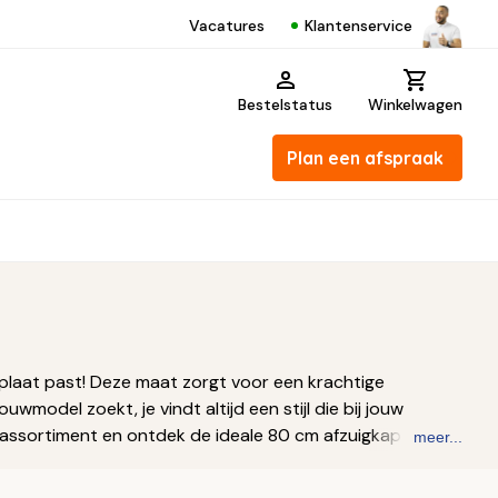
Klantenservice
Vacatures
Bestelstatus
Winkelwagen
Plan een afspraak
plaat past! Deze maat zorgt voor een krachtige
odel zoekt, je vindt altijd een stijl die bij jouw
ons assortiment en ontdek de ideale 80 cm afzuigkap voor
meer...