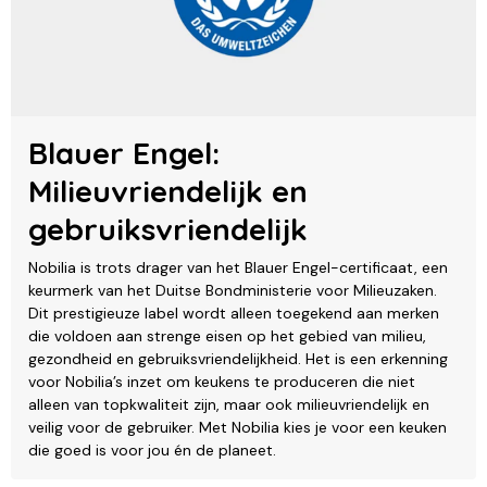
Blauer Engel:
Milieuvriendelijk en
gebruiksvriendelijk
Nobilia is trots drager van het Blauer Engel-certificaat, een
keurmerk van het Duitse Bondministerie voor Milieuzaken.
Dit prestigieuze label wordt alleen toegekend aan merken
die voldoen aan strenge eisen op het gebied van milieu,
gezondheid en gebruiksvriendelijkheid. Het is een erkenning
voor Nobilia’s inzet om keukens te produceren die niet
alleen van topkwaliteit zijn, maar ook milieuvriendelijk en
veilig voor de gebruiker. Met Nobilia kies je voor een keuken
die goed is voor jou én de planeet.