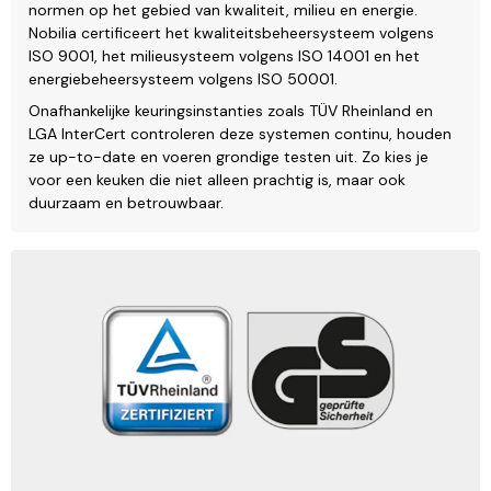
normen op het gebied van kwaliteit, milieu en energie.
Nobilia certificeert het kwaliteitsbeheersysteem volgens
ISO 9001, het milieusysteem volgens ISO 14001 en het
energiebeheersysteem volgens ISO 50001.
Onafhankelijke keuringsinstanties zoals TÜV Rheinland en
LGA InterCert controleren deze systemen continu, houden
ze up-to-date en voeren grondige testen uit. Zo kies je
voor een keuken die niet alleen prachtig is, maar ook
duurzaam en betrouwbaar.