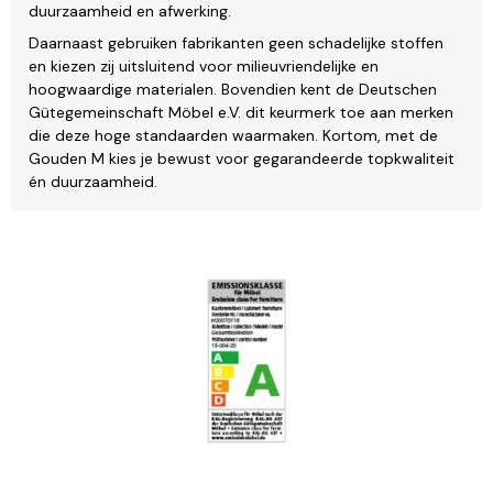
duurzaamheid en afwerking.
Daarnaast gebruiken fabrikanten geen schadelijke stoffen
en kiezen zij uitsluitend voor milieuvriendelijke en
hoogwaardige materialen. Bovendien kent de Deutschen
Gütegemeinschaft Möbel e.V. dit keurmerk toe aan merken
die deze hoge standaarden waarmaken. Kortom, met de
Gouden M kies je bewust voor gegarandeerde topkwaliteit
én duurzaamheid.