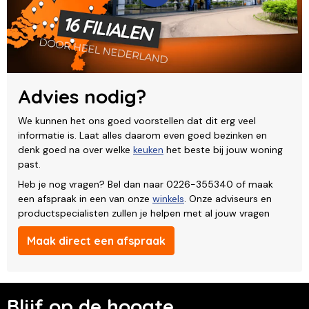
Advies nodig?
We kunnen het ons goed voorstellen dat dit erg veel
informatie is. Laat alles daarom even goed bezinken en
denk goed na over welke
keuken
het beste bij jouw woning
past.
Heb je nog vragen? Bel dan naar 0226-355340 of maak
een afspraak in een van onze
winkels
. Onze adviseurs en
productspecialisten zullen je helpen met al jouw vragen
Maak direct een afspraak
Blijf op de hoogte