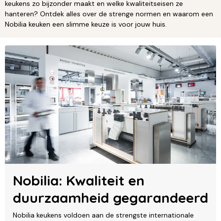
keukens zo bijzonder maakt en welke kwaliteitseisen ze
hanteren? Ontdek alles over de strenge normen en waarom een
Nobilia keuken een slimme keuze is voor jouw huis.
Nobilia: Kwaliteit en
duurzaamheid gegarandeerd
Nobilia keukens voldoen aan de strengste internationale