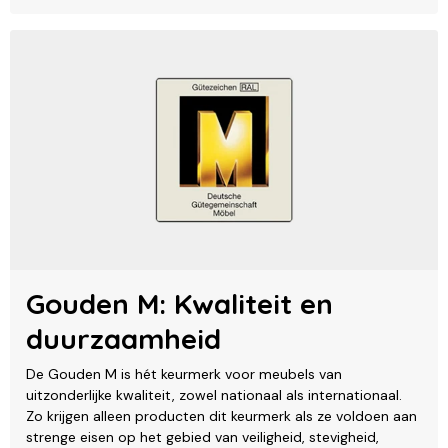
Gouden M: Kwaliteit en
duurzaamheid
De Gouden M is hét keurmerk voor meubels van
uitzonderlijke kwaliteit, zowel nationaal als internationaal.
Zo krijgen alleen producten dit keurmerk als ze voldoen aan
strenge eisen op het gebied van veiligheid, stevigheid,