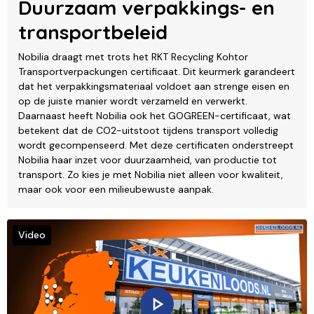
Duurzaam verpakkings- en
transportbeleid
Nobilia draagt met trots het RKT Recycling Kohtor
Transportverpackungen certificaat. Dit keurmerk garandeert
dat het verpakkingsmateriaal voldoet aan strenge eisen en
op de juiste manier wordt verzameld en verwerkt.
Daarnaast heeft Nobilia ook het GOGREEN-certificaat, wat
betekent dat de CO2-uitstoot tijdens transport volledig
wordt gecompenseerd. Met deze certificaten onderstreept
Nobilia haar inzet voor duurzaamheid, van productie tot
transport. Zo kies je met Nobilia niet alleen voor kwaliteit,
maar ook voor een milieubewuste aanpak.
Video