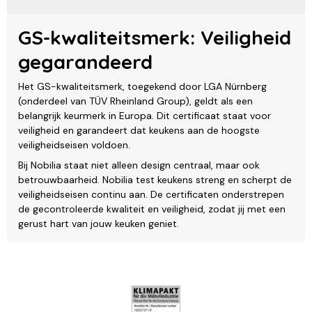
GS-kwaliteitsmerk: Veiligheid
gegarandeerd
Het GS-kwaliteitsmerk, toegekend door LGA Nürnberg
(onderdeel van TÜV Rheinland Group), geldt als een
belangrijk keurmerk in Europa. Dit certificaat staat voor
veiligheid en garandeert dat keukens aan de hoogste
veiligheidseisen voldoen.
Bij Nobilia staat niet alleen design centraal, maar ook
betrouwbaarheid. Nobilia test keukens streng en scherpt de
veiligheidseisen continu aan. De certificaten onderstrepen
de gecontroleerde kwaliteit en veiligheid, zodat jij met een
gerust hart van jouw keuken geniet.