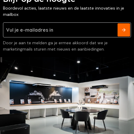
Boordevol acties, laatste nieuws en de laatste innovaties in je
mailbox
Door je aan te melden ga je ermee akkoord dat we je
marketingmails sturen met nieuws en aanbiedingen.