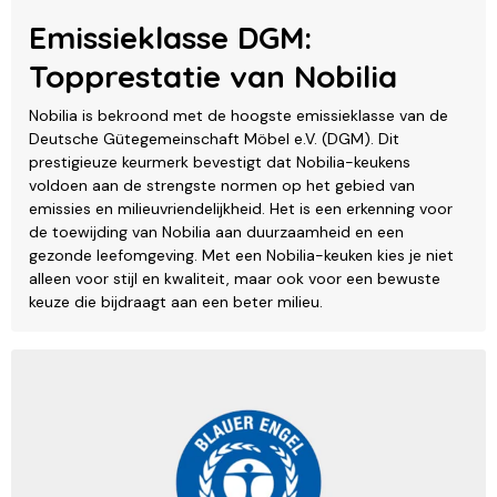
Emissieklasse DGM:
Topprestatie van Nobilia
Nobilia is bekroond met de hoogste emissieklasse van de
Deutsche Gütegemeinschaft Möbel e.V. (DGM). Dit
prestigieuze keurmerk bevestigt dat Nobilia-keukens
voldoen aan de strengste normen op het gebied van
emissies en milieuvriendelijkheid. Het is een erkenning voor
de toewijding van Nobilia aan duurzaamheid en een
gezonde leefomgeving. Met een Nobilia-keuken kies je niet
alleen voor stijl en kwaliteit, maar ook voor een bewuste
keuze die bijdraagt aan een beter milieu.