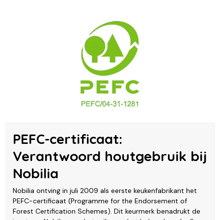
PEFC-certificaat:
Verantwoord houtgebruik bij
Nobilia
Nobilia ontving in juli 2009 als eerste keukenfabrikant het
PEFC-certificaat (Programme for the Endorsement of
Forest Certification Schemes). Dit keurmerk benadrukt de