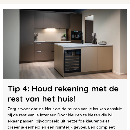
Tip 4: Houd rekening met de
rest van het huis!
Zorg ervoor dat de kleur op de muren van je keuken aansluit
bij de rest van je interieur. Door kleuren te kiezen die bij
elkaar passen, bijvoorbeeld uit hetzelfde kleurenpalet,
creëer je eenheid en een ruimtelijk gevoel. Een compleet