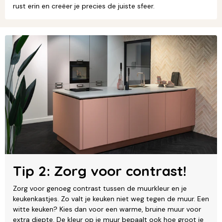
rust erin en creëer je precies de juiste sfeer.
Tip 2: Zorg voor contrast!
Zorg voor genoeg contrast tussen de muurkleur en je
keukenkastjes. Zo valt je keuken niet weg tegen de muur. Een
witte keuken? Kies dan voor een warme, bruine muur voor
extra diepte. De kleur op je muur bepaalt ook hoe groot je