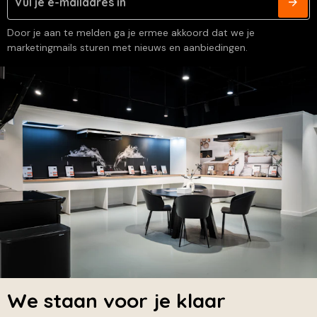
Door je aan te melden ga je ermee akkoord dat we je
marketingmails sturen met nieuws en aanbiedingen.
We staan voor je klaar