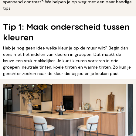
spannend contrast? We helpen je op weg met een paar handige
tips.
Tip 1: Maak onderscheid tussen
kleuren
Heb je nog geen idee welke kleur je op de muur wilt? Begin dan
eens met het indelen van kleuren in groepen. Dat maakt de
keuze een stuk makkelijker. Je kunt kleuren sorteren in drie
groepen: neutrale tinten, koele tinten en warme tinten. Zo kun je
gerichter zoeken naar de kleur die bij jou en je keuken past.