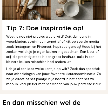
Tip 7: Doe inspiratie op!
Weet je nog niet precies wat je wilt? Duik dan eens in
woonbladen, struin het internet af of kijk op sociale media
zoals Instagram en Pinterest. Inspiratie genoeg! Houd bij het
zoeken wel altijd je eigen keuken in gedachten. Een kleur of
stijl die prachtig staat in een groot landhuis, pakt in een
kleinere keuken misschien heel anders uit.
Heb je al een idee welke kant je op wilt? Zoek dan specifiek
naar afbeeldingen van jouw favoriete kleurencombinatie. Zo
zie je direct of het plaatje in je hoofd in het echt net zo
mooi is. Veel plezier met het vinden van jouw perfecte kleur!
En dan misschien wel de