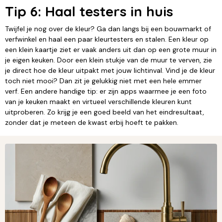
Tip 6: Haal testers in huis
Twijfel je nog over de kleur? Ga dan langs bij een bouwmarkt of
verfwinkel en haal een paar kleurtesters en stalen. Een kleur op
een klein kaartje ziet er vaak anders uit dan op een grote muur in
je eigen keuken. Door een klein stukje van de muur te verven, zie
je direct hoe de kleur uitpakt met jouw lichtinval. Vind je de kleur
toch niet mooi? Dan zit je gelukkig niet met een hele emmer
verf. Een andere handige tip: er zijn apps waarmee je een foto
van je keuken maakt en virtueel verschillende kleuren kunt
uitproberen. Zo krijg je een goed beeld van het eindresultaat,
zonder dat je meteen de kwast erbij hoeft te pakken.