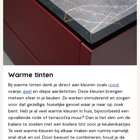
Warme tinten
Bij warme tinten denk je direct aan kleuren zoals
rood
,
oranje,
geel
en diepe aardetinten. Deze kleuren brengen
meteen sfeer in je keuken. Ze werken stimulerend en zorgen
voor dat gezellige, huiselijke gevoel waar je naar op zoek
bent. Heb je al veel warme kleuren in huis, bijvoorbeeld een
opvallende rode of terracotta muur? Dan is het slim om de
balans te zoeken met een koelere tint voor je keukenkastjes.
Te veel warme kleuren bij elkaar maken een ruimte namelijk
snel druk en vol. Door bewust te combineren, houd je de