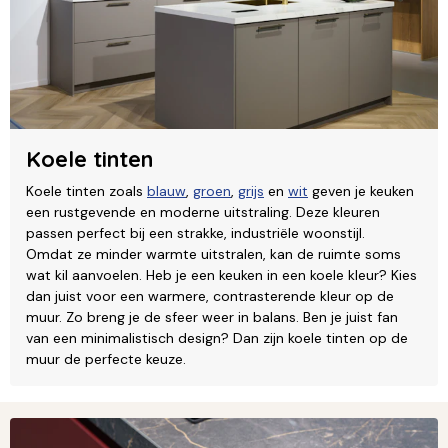
Koele tinten
Koele tinten zoals
blauw
,
groen
,
grijs
en
wit
geven je keuken
een rustgevende en moderne uitstraling. Deze kleuren
passen perfect bij een strakke, industriële woonstijl.
Omdat ze minder warmte uitstralen, kan de ruimte soms
wat kil aanvoelen. Heb je een keuken in een koele kleur? Kies
dan juist voor een warmere, contrasterende kleur op de
muur. Zo breng je de sfeer weer in balans. Ben je juist fan
van een minimalistisch design? Dan zijn koele tinten op de
muur de perfecte keuze.