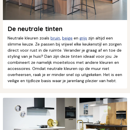
De neutrale tinten
Neutrale kleuren zoals
bruin
,
beige
en
grijs
zijn altijd een
slimme keuze. Ze passen bij vrijwel elke keukenstijl en zorgen
direct voor rust in de ruimte. Verander je graag af en toe de
styling van je huis? Dan zijn deze tinten ideaal voor jou. Je
combineert ze namelijk moeiteloos met andere kleuren en
accessoires. Omdat neutrale kleuren op de muur niet
overheersen, raak je er minder snel op uitgekeken. Het is een
veilige en tijdloze basis waar je jarenlang plezier van hebt.