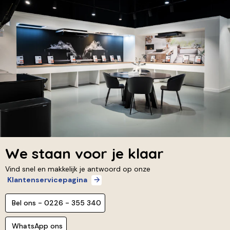
We staan voor je klaar
Vind snel en makkelijk je antwoord op onze
Klantenservicepagina
Bel ons - 0226 - 355 340
WhatsApp ons