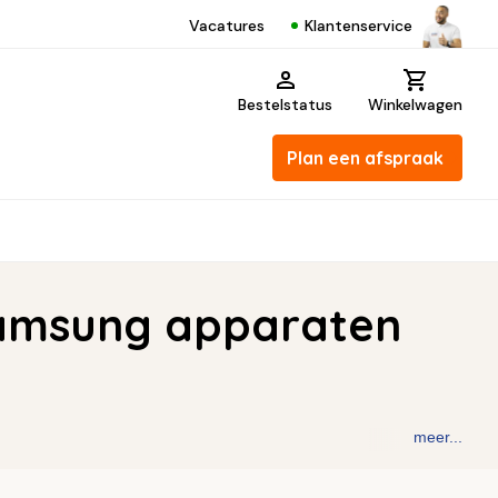
Klantenservice
Vacatures
Bestelstatus
Winkelwagen
Plan een afspraak
Samsung apparaten
meer...