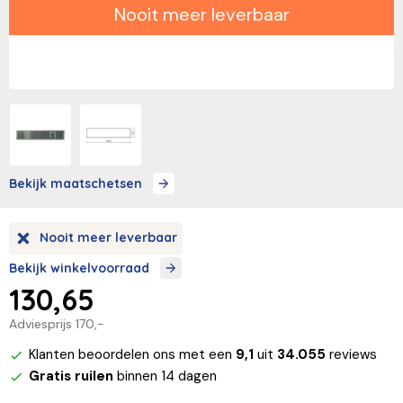
Nooit meer leverbaar
Bekijk maatschetsen
Nooit meer leverbaar
Bekijk winkelvoorraad
130,65
Adviesprijs
170,-
Klanten beoordelen ons met een
9,1
uit
34.055
reviews
Gratis ruilen
binnen 14 dagen