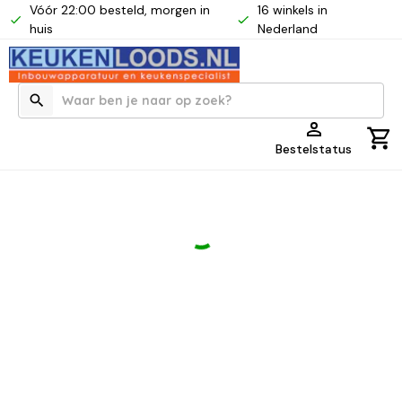
Vóór 22:00 besteld, morgen in
16 winkels in
huis
Nederland
Bestelstatus