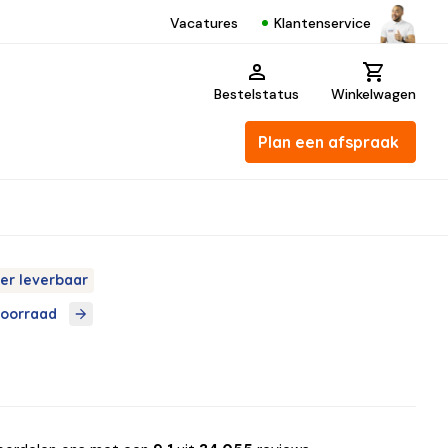
Klantenservice
Vacatures
Bestelstatus
Winkelwagen
Plan een afspraak
er leverbaar
voorraad