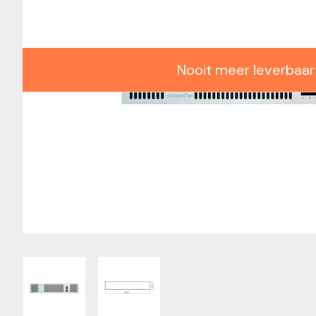
Nooit meer leverbaar