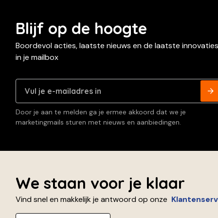
Blijf op de hoogte
Boordevol acties, laatste nieuws en de laatste innovatie
in je mailbox
Door je aan te melden ga je ermee akkoord dat we je
marketingmails sturen met nieuws en aanbiedingen.
We staan voor je klaar
Vind snel en makkelijk je antwoord op onze
Klantenserv