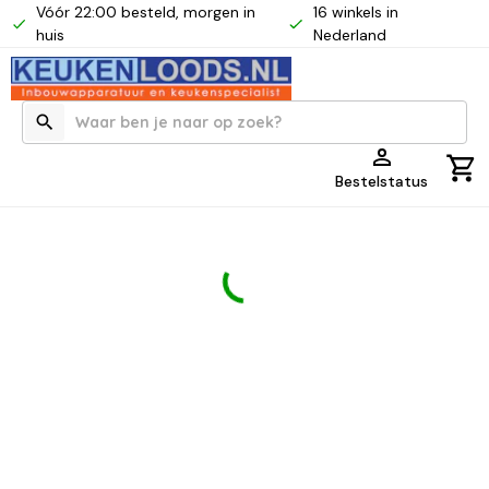
Vóór 22:00 besteld, morgen in
16 winkels in
huis
Nederland
Bestelstatus